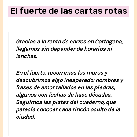
El fuerte de las cartas rotas
Gracias a la
renta de carros en Cartagena
,
llegamos sin depender de horarios ni
lanchas.
En el fuerte, recorrimos los muros y
descubrimos algo inesperado: nombres y
frases de amor tallados en las piedras,
algunos con fechas de hace décadas.
Seguimos las pistas del cuaderno, que
parecía conocer cada rincón oculto de la
ciudad.