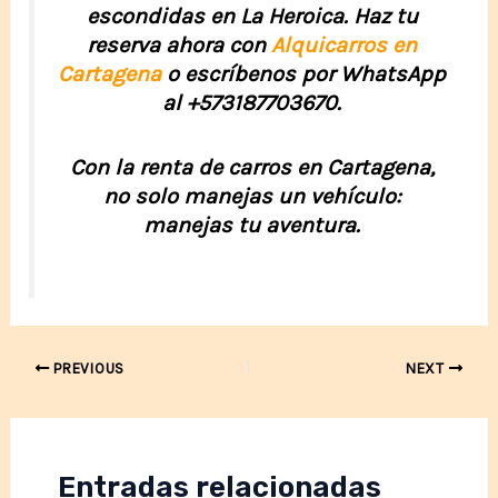
escondidas en La Heroica. Haz tu
reserva ahora con
Alquicarros en
Cartagena
o escríbenos por WhatsApp
al +573187703670.
Con la renta de carros en Cartagena,
no solo manejas un vehículo:
manejas tu aventura.
Post
PREVIOUS
NEXT
navigation
Entradas relacionadas