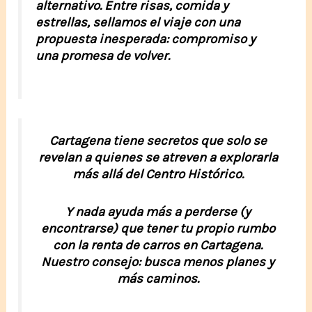
alternativo. Entre risas, comida y
estrellas, sellamos el viaje con una
propuesta inesperada: compromiso y
una promesa de volver.
Cartagena tiene secretos que solo se
revelan a quienes se atreven a explorarla
más allá del Centro Histórico.
Y nada ayuda más a perderse (y
encontrarse) que tener tu propio rumbo
con la
renta de carros en Cartagena
.
Nuestro consejo: busca menos planes y
más caminos.