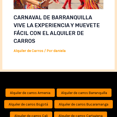
CARNAVAL DE BARRANQUILLA
VIVE LA EXPERIENCIA Y MUEVETE
FÁCIL CON EL ALQUILER DE
CARROS
Alquiler de Carros
/ Por
daniela
Alquiler de carros Armenia
Alquiler de carros Barranquilla
Alquiler de carros Bogotá
Alquiler de carros Bucaramanga
Alquiler de carros Cali
Alquiler de carros Cartagena