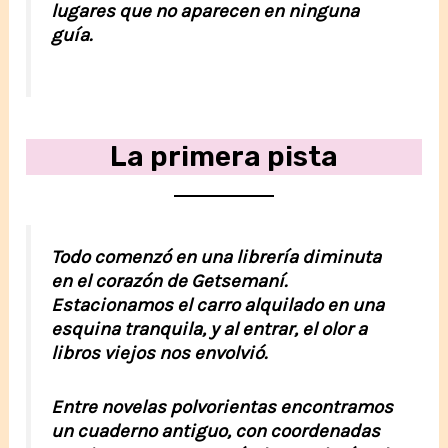
lugares que no aparecen en ninguna
guía.
La primera pista
Todo comenzó en una librería diminuta
en el corazón de Getsemaní.
Estacionamos el carro alquilado en una
esquina tranquila, y al entrar, el olor a
libros viejos nos envolvió.
Entre novelas polvorientas encontramos
un cuaderno antiguo, con coordenadas