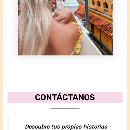
CONTÁCTANOS
Descubre tus propias historias