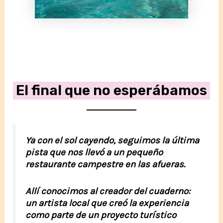
El final que no esperábamos
Ya con el sol cayendo, seguimos la última
pista que nos llevó a un pequeño
restaurante campestre en las afueras.
Allí conocimos al creador del cuaderno:
un artista local que creó la experiencia
como parte de un proyecto turístico