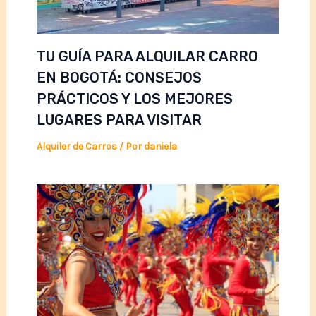
TU GUÍA PARA ALQUILAR CARRO
EN BOGOTÁ: CONSEJOS
PRÁCTICOS Y LOS MEJORES
LUGARES PARA VISITAR
Alquiler de Carros
/ Por
daniela