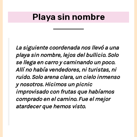
Playa sin nombre
La siguiente coordenada nos llevó a una
playa sin nombre, lejos del bullicio. Solo
se llega en carro y caminando un poco.
Allí no había vendedores, ni turistas, ni
ruido. Solo arena clara, un cielo inmenso
y nosotros. Hicimos un picnic
improvisado con frutas que habíamos
comprado en el camino. Fue el mejor
atardecer que hemos visto.