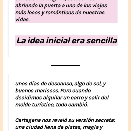
abriendo la puerta a uno de los viajes
más locos y románticos de nuestras
vidas.
La idea inicial era sencilla
unos días de descanso, algo de sol, y
buenos mariscos. Pero cuando
decidimos alquilar un carro y salir del
molde turístico, todo cambió.
Cartagena nos reveló su versión secreta:
una ciudad llena de pistas, magia y