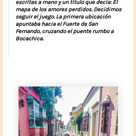
escritas a mano y un título que decía:
El
mapa de los amores perdidos
. Decidimos
seguir el juego. La primera ubicación
apuntaba hacia el Fuerte de San
Fernando, cruzando el puente rumbo a
Bocachica.