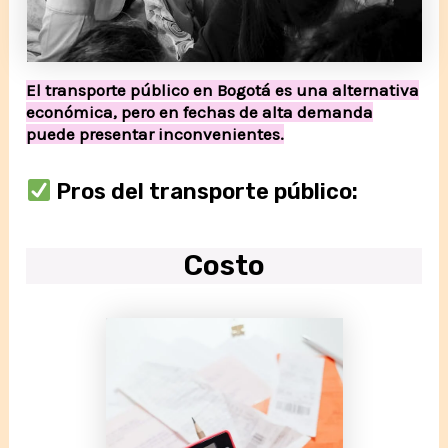
El transporte público en Bogotá es una alternativa
económica, pero en fechas de alta demanda
puede presentar inconvenientes.
Pros del transporte público:
Costo