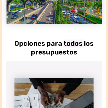
Opciones para
todos
los
presupuestos