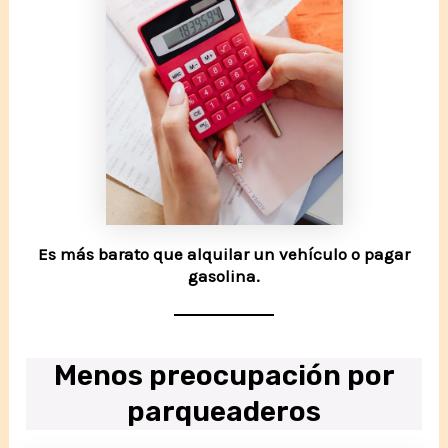
Es más barato que alquilar un vehículo o pagar
gasolina.
Menos preocupación por
parqueaderos