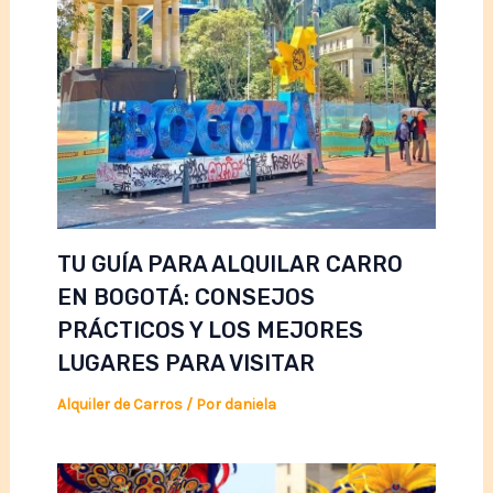
TU GUÍA PARA ALQUILAR CARRO
EN BOGOTÁ: CONSEJOS
PRÁCTICOS Y LOS MEJORES
LUGARES PARA VISITAR
Alquiler de Carros
/ Por
daniela