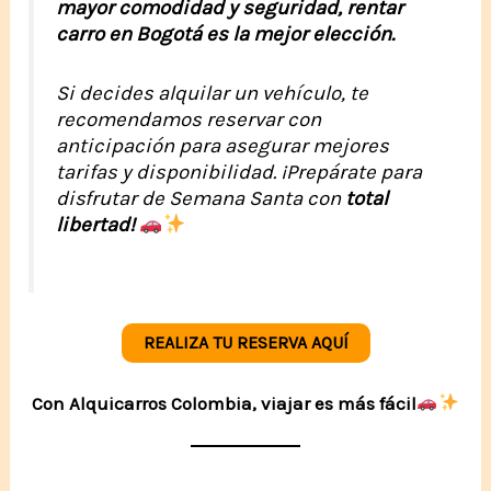
mayor comodidad y seguridad, rentar
carro en Bogotá es la mejor elección.
Si decides alquilar un vehículo, te
recomendamos reservar con
anticipación para asegurar mejores
tarifas y disponibilidad. ¡Prepárate para
disfrutar de Semana Santa con
total
libertad!
REALIZA TU RESERVA AQUÍ
Con Alquicarros Colombia, viajar es más fácil