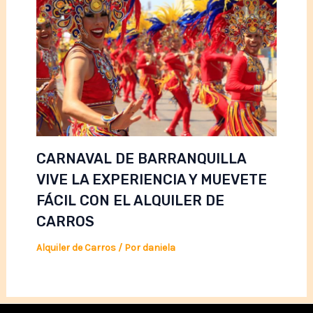
CARNAVAL DE BARRANQUILLA
VIVE LA EXPERIENCIA Y MUEVETE
FÁCIL CON EL ALQUILER DE
CARROS
Alquiler de Carros
/ Por
daniela