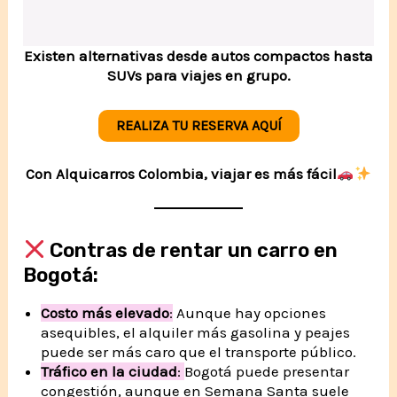
Existen alternativas desde autos compactos hasta
SUVs para viajes en grupo.
REALIZA TU RESERVA AQUÍ
Con Alquicarros Colombia, viajar es más fácil
Contras de rentar un carro en
Bogotá:
Costo más elevado
:
Aunque hay opciones
asequibles, el alquiler más gasolina y peajes
puede ser más caro que el transporte público.
Tráfico en la ciudad
:
Bogotá puede presentar
congestión, aunque en Semana Santa suele