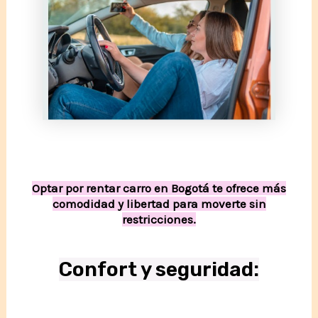
Optar por rentar carro en Bogotá te ofrece más
comodidad y libertad para moverte sin
restricciones.
Confort y seguridad
: