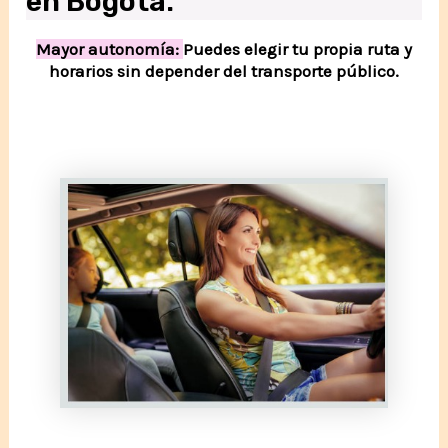
en Bogotá:
Mayor autonomía:
Puedes elegir tu propia ruta y
horarios sin depender del transporte público.