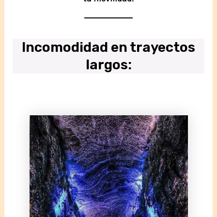
Incomodidad en trayectos
largos
: