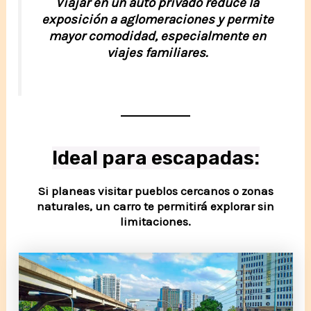
Viajar en un auto privado reduce la
exposición a aglomeraciones y permite
mayor comodidad, especialmente en
viajes familiares.
Ideal para escapadas:
Si planeas visitar pueblos cercanos o zonas
naturales, un carro te permitirá explorar sin
limitaciones.