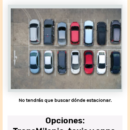
No tendrás que buscar dónde estacionar.
Opciones
: