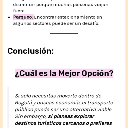
disminuir porque muchas personas viajan
fuera.
Parqueo
:
Encontrar estacionamiento en
algunos sectores puede ser un desafío.
Conclusión:
¿Cuál es la Mejor Opción?
Si solo necesitas moverte dentro de
Bogotá y buscas economía, el transporte
público puede ser una alternativa viable.
Sin embargo,
si planeas explorar
destinos turísticos cercanos o prefieres