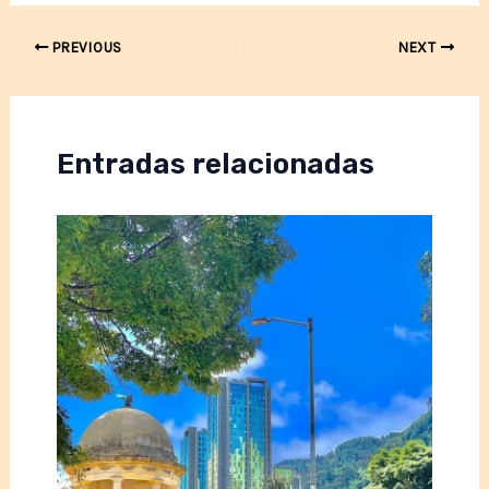
Post
PREVIOUS
NEXT
navigation
Entradas relacionadas