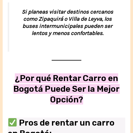
Si planeas visitar destinos cercanos
como Zipaquirá o Villa de Leyva, los
buses intermunicipales pueden ser
lentos y menos confortables.
¿Por qué Rentar Carro en
Bogotá Puede Ser la Mejor
Opción?
Pros de rentar un carro