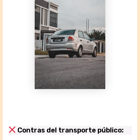
Contras del transporte público: