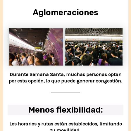
Aglomeraciones
Durante Semana Santa, muchas personas optan
por esta opción, lo que puede generar congestión.
Menos flexibilidad
:
Los horarios y rutas están establecidos, limitando
tu movilidad.