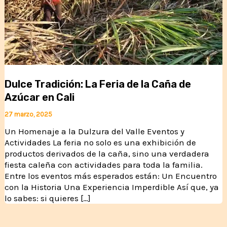
Dulce Tradición: La Feria de la Caña de
Azúcar en Cali
27 marzo, 2025
Un Homenaje a la Dulzura del Valle Eventos y
Actividades La feria no solo es una exhibición de
productos derivados de la caña, sino una verdadera
fiesta caleña con actividades para toda la familia.
Entre los eventos más esperados están: Un Encuentro
con la Historia Una Experiencia Imperdible Así que, ya
lo sabes: si quieres […]