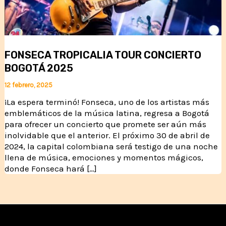
FONSECA TROPICALIA TOUR CONCIERTO
BOGOTÁ 2025
12 febrero, 2025
¡La espera terminó! Fonseca, uno de los artistas más
emblemáticos de la música latina, regresa a Bogotá
para ofrecer un concierto que promete ser aún más
inolvidable que el anterior. El próximo 30 de abril de
2024, la capital colombiana será testigo de una noche
llena de música, emociones y momentos mágicos,
donde Fonseca hará […]