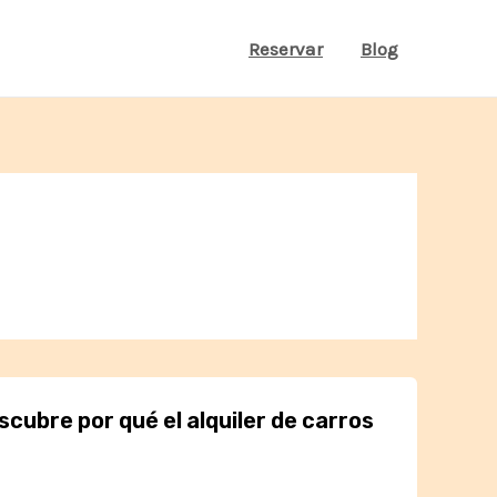
Reservar
Blog
scubre por qué el alquiler de carros