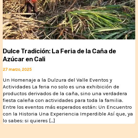
Dulce Tradición: La Feria de la Caña de
Azúcar en Cali
27 marzo, 2025
Un Homenaje a la Dulzura del Valle Eventos y
Actividades La feria no solo es una exhibición de
productos derivados de la caña, sino una verdadera
fiesta caleña con actividades para toda la familia.
Entre los eventos más esperados están: Un Encuentro
con la Historia Una Experiencia Imperdible Así que, ya
lo sabes: si quieres […]