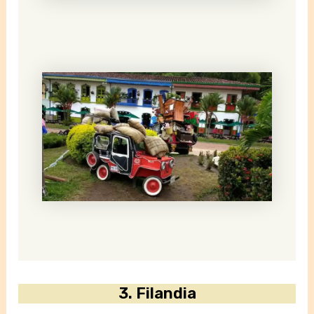
3.
Filandia