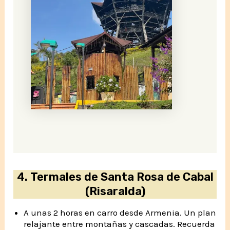
4.
Termales de Santa Rosa de Cabal
(Risaralda)
A unas 2 horas en carro desde Armenia. Un plan
relajante entre montañas y cascadas. Recuerda