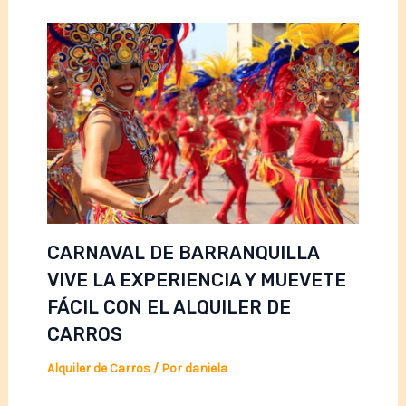
CARNAVAL DE BARRANQUILLA
VIVE LA EXPERIENCIA Y MUEVETE
FÁCIL CON EL ALQUILER DE
CARROS
Alquiler de Carros
/ Por
daniela