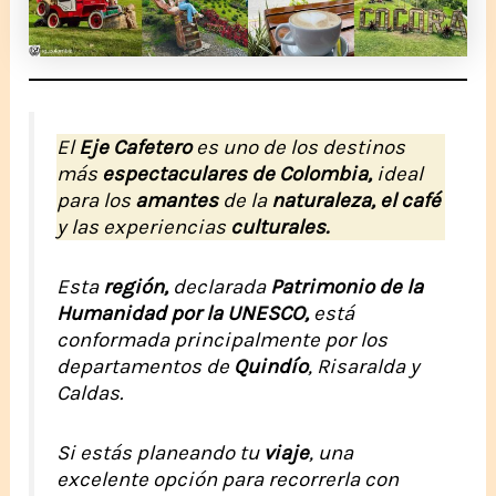
El
Eje Cafetero
es uno de los destinos
más
espectaculares de Colombia,
ideal
para los
amantes
de la
naturaleza, el café
y las experiencias
culturales.
Esta
región,
declarada
Patrimonio de la
Humanidad por la UNESCO,
está
conformada principalmente por los
departamentos de
Quindío
, Risaralda y
Caldas.
Si estás planeando tu
viaje
, una
excelente opción para recorrerla con