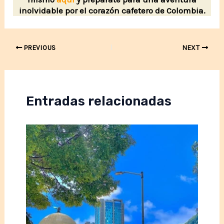
inolvidable por el corazón cafetero de Colombia.
Post
PREVIOUS
NEXT
navigation
Entradas relacionadas