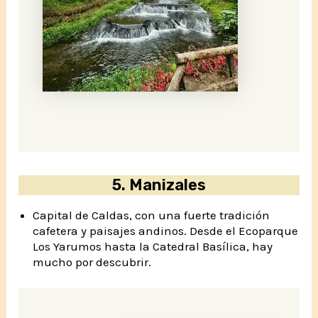
5.
Manizales
Capital de Caldas, con una fuerte tradición
cafetera y paisajes andinos. Desde el Ecoparque
Los Yarumos hasta la Catedral Basílica, hay
mucho por descubrir.