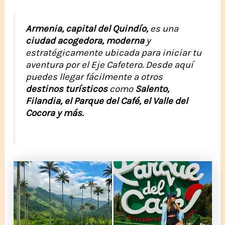
Armenia, capital del Quindío,
es una
ciudad
acogedora, moderna
y
estratégicamente ubicada para iniciar tu
aventura por el Eje Cafetero. Desde aquí
puedes llegar fácilmente a otros
destinos turísticos
como
Salento,
Filandia, el Parque del Café, el Valle del
Cocora y más.