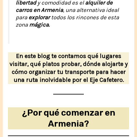
libertad
y comodidad es el
alquiler de
carros en Armenia
, una alternativa ideal
para
explorar
todos los rincones de esta
zona
mágica.
En este blog te contamos qué lugares
visitar, qué platos probar, dónde alojarte y
cómo organizar tu transporte para hacer
una ruta inolvidable por el Eje Cafetero.
¿Por qué comenzar en
Armenia?