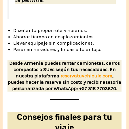
te permite:
Diseñar tu propia ruta y horarios.
Ahorrar tiempo en desplazamientos.
Llevar equipaje sin complicaciones.
Parar en miradores y fincas a tu antojo.
Desde Armenia puedes rentar camionetas, carros
compactos o SUVs según tus necesidades. En
nuestra plataforma
reservatuvehiculo.com
,
puedes hacer la reserva sin costo y recibir asesoría
personalizada por WhatsApp: +57 318 7703670.
Consejos finales para tu
viaje