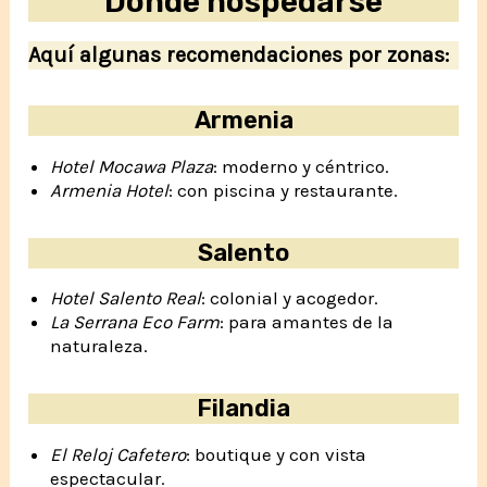
Dónde hospedarse
Aquí algunas recomendaciones por zonas:
Armenia
Hotel Mocawa Plaza
: moderno y céntrico.
Armenia Hotel
: con piscina y restaurante.
Salento
Hotel Salento Real
: colonial y acogedor.
La Serrana Eco Farm
: para amantes de la
naturaleza.
Filandia
El Reloj Cafetero
: boutique y con vista
espectacular.