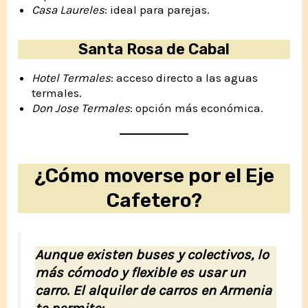
Casa Laureles
: ideal para parejas.
Santa Rosa de Cabal
Hotel Termales
: acceso directo a las aguas
termales.
Don Jose Termales
: opción más económica.
¿Cómo moverse por el Eje
Cafetero?
Aunque existen buses y colectivos, lo
más cómodo y flexible es usar un
carro. El alquiler de carros en Armenia