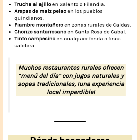
Trucha al ajillo
en Salento o Filandia.
Arepas de maíz pelao
en los pueblos
quindianos.
Fiambre montañero
en zonas rurales de Caldas.
Chorizo santarrosano
en Santa Rosa de Cabal.
Tinto campesino
en cualquier fonda o finca
cafetera.
Muchos restaurantes rurales ofrecen
“menú del día” con jugos naturales y
sopas tradicionales, ¡una experiencia
local imperdible!