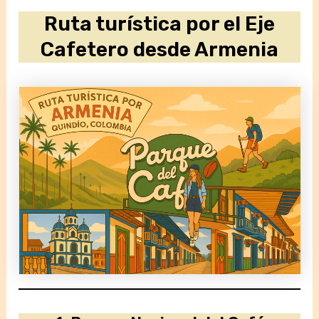
Ruta turística por el Eje
Cafetero desde Armenia