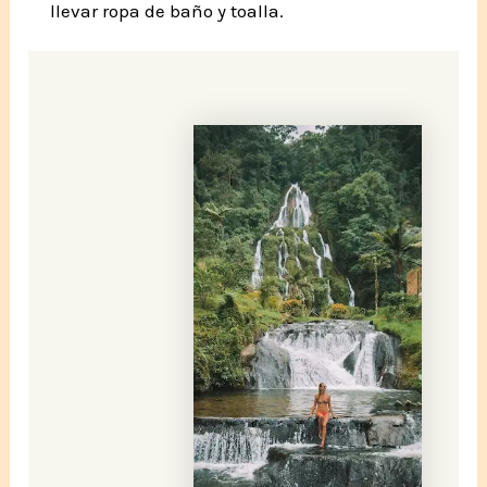
llevar ropa de baño y toalla.