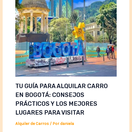
TU GUÍA PARA ALQUILAR CARRO
EN BOGOTÁ: CONSEJOS
PRÁCTICOS Y LOS MEJORES
LUGARES PARA VISITAR
Alquiler de Carros
/ Por
daniela