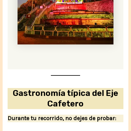
Gastronomía típica del Eje
Cafetero
Durante tu recorrido, no dejes de probar: