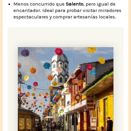
Menos concurrido que
Salento
, pero igual de
encantador. Ideal para probar visitar miradores
espectaculares y comprar artesanías locales.