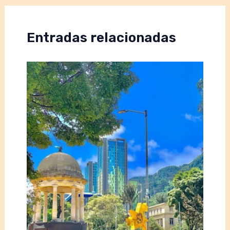
Entradas relacionadas