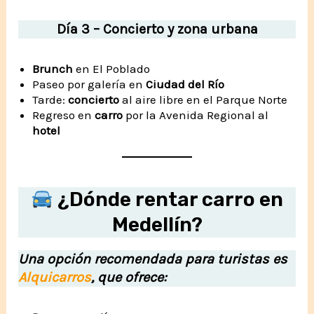
Día 3 – Concierto y zona urbana
Brunch
en El Poblado
Paseo por galería en
Ciudad del Río
Tarde:
concierto
al aire libre en el Parque Norte
Regreso en
carro
por la Avenida Regional al
hotel
¿Dónde rentar carro en
Medellín?
Una opción recomendada para turistas es
Alquicarros
, que ofrece: