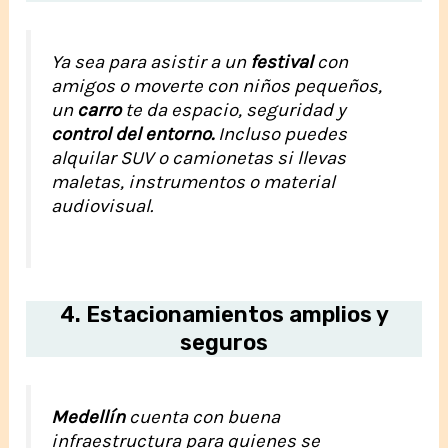
Ya sea para asistir a un
festival
con
amigos o moverte con niños pequeños,
un
carro
te da espacio, seguridad y
control del entorno.
Incluso puedes
alquilar SUV o camionetas si llevas
maletas, instrumentos o material
audiovisual.
4.
Estacionamientos amplios y
seguros
Medellín
cuenta con buena
infraestructura para quienes se