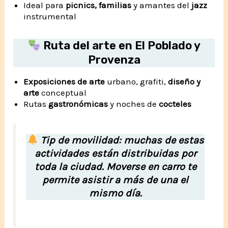
Ideal para
picnics, familias
y amantes del
jazz
instrumental
Ruta del arte en El Poblado y
Provenza
Exposiciones de arte
urbano, grafiti,
diseño y
arte
conceptual
Rutas
gastronómicas
y noches de
cocteles
Tip de movilidad: muchas de estas
actividades están distribuidas por
toda la ciudad. Moverse en carro te
permite asistir a más de una el
mismo día.