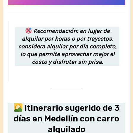
Recomendación: en lugar de
alquilar por horas o por trayectos,
considera alquilar por día completo,
lo que permite aprovechar mejor el
costo y disfrutar sin prisa.
Itinerario sugerido de 3
días en Medellín con carro
alquilado