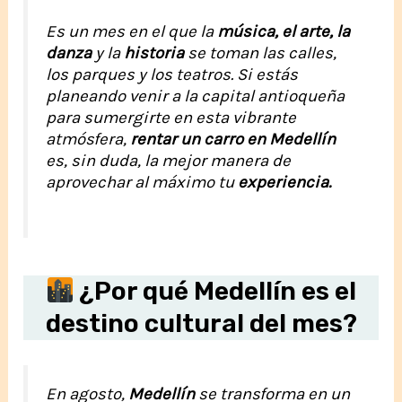
Es un mes en el que la
música, el arte, la
danza
y la
historia
se toman las calles,
los parques y los teatros. Si estás
planeando venir a la capital antioqueña
para sumergirte en esta vibrante
atmósfera,
rentar un carro en Medellín
es, sin duda, la mejor manera de
aprovechar al máximo tu
experiencia.
¿Por qué Medellín es el
destino cultural del mes?
En agosto,
Medellín
se transforma en un