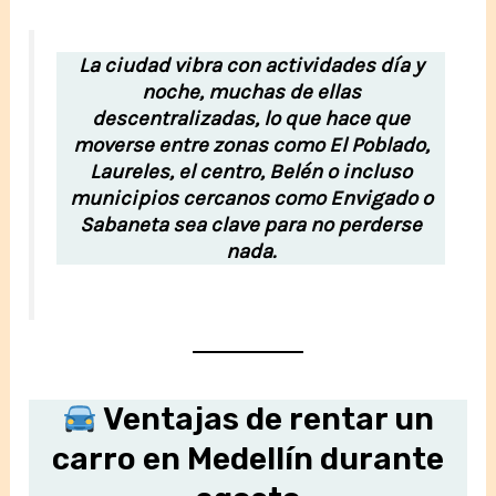
La ciudad vibra con actividades día y
noche, muchas de ellas
descentralizadas, lo que hace que
moverse entre zonas como El Poblado,
Laureles, el centro, Belén o incluso
municipios cercanos como Envigado o
Sabaneta sea clave para no perderse
nada.
Ventajas de rentar un
carro en Medellín durante