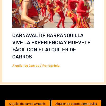
CARNAVAL DE BARRANQUILLA
VIVE LA EXPERIENCIA Y MUEVETE
FÁCIL CON EL ALQUILER DE
CARROS
Alquiler de Carros
/ Por
daniela
Alquiler de carros Armenia
Alquiler de carros Barranquilla