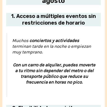
agosto
1.
Acceso a múltiples eventos sin
restricciones de horario
Muchos
conciertos y actividades
terminan tarde en la noche o empiezan
muy temprano.
Con un carro de alquiler, puedes moverte
a tu ritmo sin depender del metro o del
transporte público que reduce su
frecuencia en horas no pico.