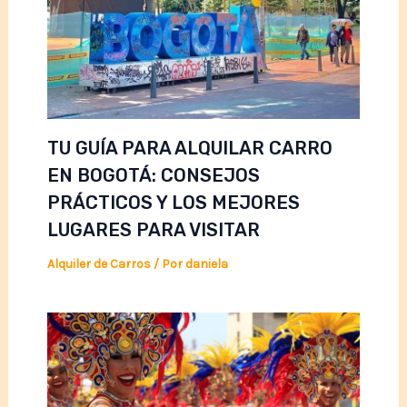
TU GUÍA PARA ALQUILAR CARRO
EN BOGOTÁ: CONSEJOS
PRÁCTICOS Y LOS MEJORES
LUGARES PARA VISITAR
Alquiler de Carros
/ Por
daniela