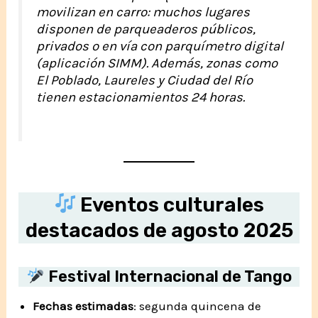
movilizan en carro: muchos lugares
disponen de parqueaderos públicos,
privados o en vía con parquímetro digital
(aplicación SIMM). Además, zonas como
El Poblado, Laureles y Ciudad del Río
tienen estacionamientos 24 horas.
Eventos culturales
destacados de agosto 2025
Festival Internacional de Tango
Fechas estimadas
: segunda quincena de