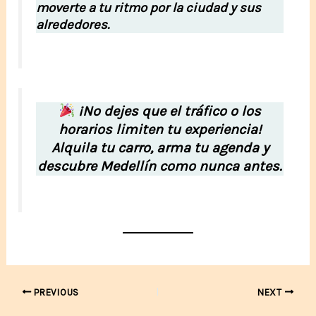
moverte a tu ritmo por la ciudad y sus
alrededores.
¡No dejes que el tráfico o los
horarios limiten tu experiencia!
Alquila tu carro, arma tu agenda y
descubre Medellín como nunca antes.
Post
PREVIOUS
NEXT
navigation