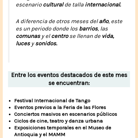
escenario
cultural
de talla
internacional.
A diferencia de otros meses del
año
, este
es un periodo donde los
barrios
, las
comunas
y el
centro
se llenan de
vida,
luces
y
sonidos.
Entre los eventos destacados de este mes
se encuentran:
Festival Internacional de Tango
Eventos previos a la Feria de las Flores
Conciertos masivos en escenarios públicos
Ciclos de cine, teatro y danza urbana
Exposiciones temporales en el Museo de
Antioquia y el MAMM