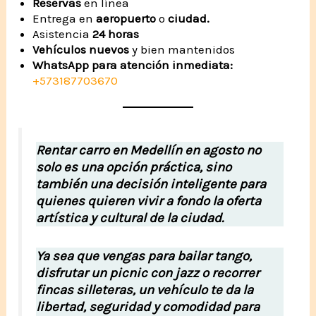
Reservas
en línea
Entrega en
aeropuerto
o
ciudad.
Asistencia
24 horas
Vehículos nuevos
y bien mantenidos
WhatsApp para atención inmediata:
+573187703670
Rentar carro en Medellín en agosto no
solo es una opción práctica, sino
también una decisión inteligente para
quienes quieren vivir a fondo la oferta
artística y cultural de la ciudad.
Ya sea que vengas para bailar tango,
disfrutar un picnic con jazz o recorrer
fincas silleteras, un vehículo te da la
libertad, seguridad y comodidad para