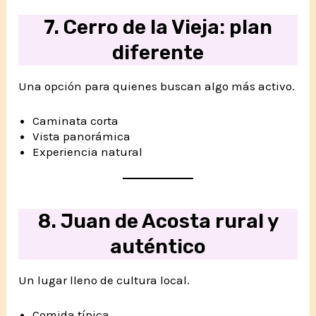
7. Cerro de la Vieja: plan
diferente
Una opción para quienes buscan algo más activo.
Caminata corta
Vista panorámica
Experiencia natural
8. Juan de Acosta rural y
auténtico
Un lugar lleno de cultura local.
Comida típica