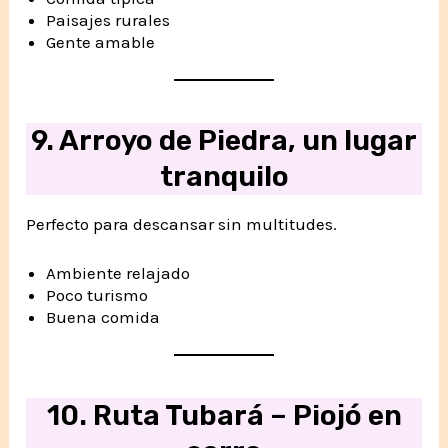
Paisajes rurales
Gente amable
9. Arroyo de Piedra, un lugar
tranquilo
Perfecto para descansar sin multitudes.
Ambiente relajado
Poco turismo
Buena comida
10. Ruta Tubará – Piojó en