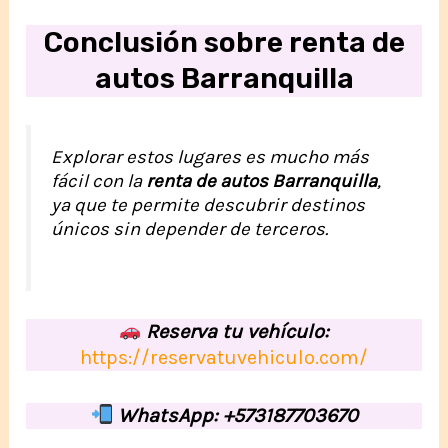
Conclusión sobre renta de
autos Barranquilla
Explorar estos lugares es mucho más
fácil con la
renta de autos Barranquilla
,
ya que te permite descubrir destinos
únicos sin depender de terceros.
Reserva tu vehículo:
https://reservatuvehiculo.com/
WhatsApp: +573187703670