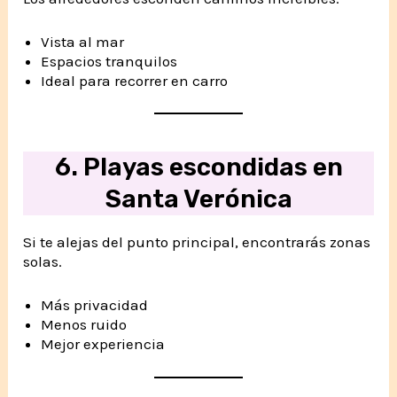
Vista al mar
Espacios tranquilos
Ideal para recorrer en carro
6. Playas escondidas en
Santa Verónica
Si te alejas del punto principal, encontrarás zonas
solas.
Más privacidad
Menos ruido
Mejor experiencia