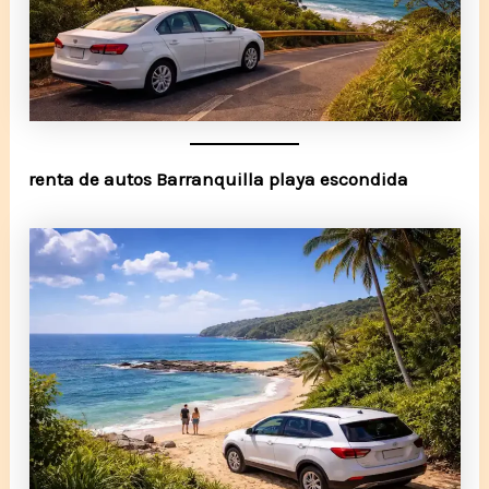
renta de autos Barranquilla playa escondida