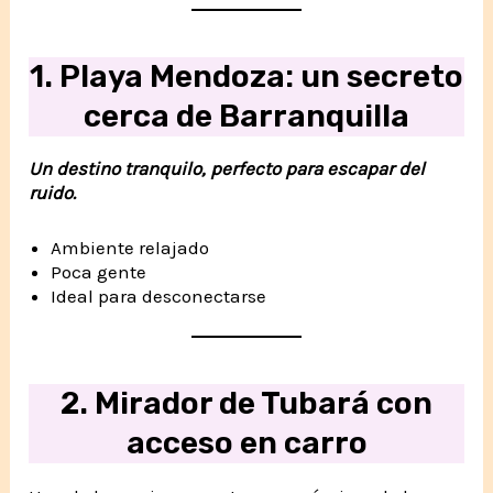
1. Playa Mendoza: un secreto
cerca de Barranquilla
Un destino tranquilo, perfecto para escapar del
ruido.
Ambiente relajado
Poca gente
Ideal para desconectarse
2. Mirador de Tubará con
acceso en carro