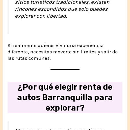
sitios turísticos tradicionales, existen
rincones escondidos que solo puedes
explorar con libertad.
Si realmente quieres vivir una experiencia
diferente, necesitas moverte sin límites y salir de
las rutas comunes.
¿Por qué elegir renta de
autos Barranquilla para
explorar?