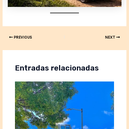
Post
PREVIOUS
NEXT
navigation
Entradas relacionadas