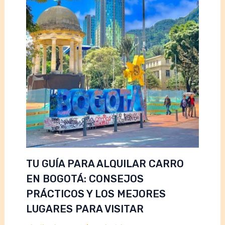
TU GUÍA PARA ALQUILAR CARRO
EN BOGOTÁ: CONSEJOS
PRÁCTICOS Y LOS MEJORES
LUGARES PARA VISITAR