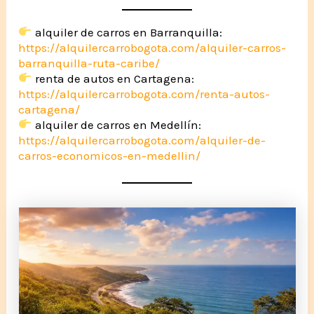
alquiler de carros en Barranquilla:
https://alquilercarrobogota.com/alquiler-carros-
barranquilla-ruta-caribe/
renta de autos en Cartagena:
https://alquilercarrobogota.com/renta-autos-
cartagena/
alquiler de carros en Medellín:
https://alquilercarrobogota.com/alquiler-de-
carros-economicos-en-medellin/