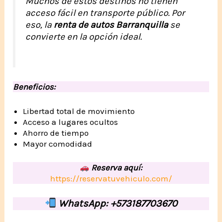
Muchos de estos destinos no tienen
acceso fácil en transporte público. Por
eso, la
renta de autos Barranquilla
se
convierte en la opción ideal.
Beneficios:
Libertad total de movimiento
Acceso a lugares ocultos
Ahorro de tiempo
Mayor comodidad
Reserva aquí:
https://reservatuvehiculo.com/
WhatsApp: +573187703670