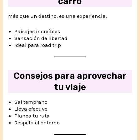
carro
Más que un destino, es una experiencia.
Paisajes increíbles
Sensación de libertad
Ideal para road trip
Consejos para aprovechar
tu viaje
Sal temprano
Lleva efectivo
Planea tu ruta
Respeta el entorno