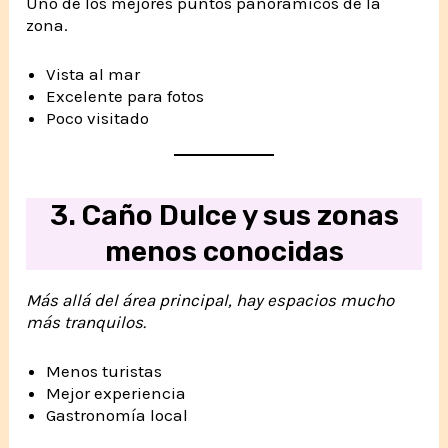
Uno de los mejores puntos panorámicos de la
zona.
Vista al mar
Excelente para fotos
Poco visitado
3. Caño Dulce y sus zonas
menos conocidas
Más allá del área principal, hay espacios mucho
más tranquilos.
Menos turistas
Mejor experiencia
Gastronomía local