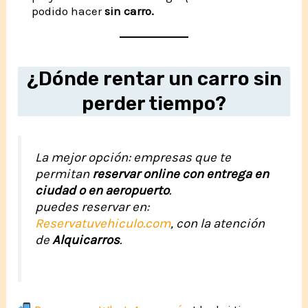
podido hacer
sin carro.
¿Dónde rentar un carro sin
perder tiempo?
La mejor opción: empresas que te
permitan
reservar online con entrega en
ciudad o en aeropuerto
.
puedes reservar en:
Reservatuvehiculo.com
, con la atención
de
Alquicarros
.