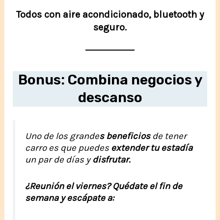
Todos con aire acondicionado, bluetooth y
seguro.
Bonus: Combina negocios y
descanso
Uno de los grande
s beneficios
de tener
carro es que puedes
extender tu estadía
un par de días y
disfrutar.
¿Reunión el viernes? Quédate el fin de
semana y escápate a: