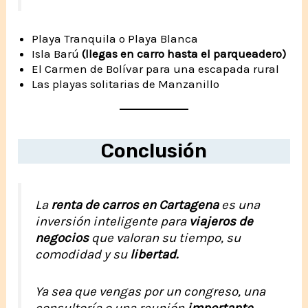
Playa Tranquila o Playa Blanca
Isla Barú
(llegas en carro hasta el parqueadero)
El Carmen de Bolívar para una escapada rural
Las playas solitarias de Manzanillo
Conclusión
La
renta de carros en Cartagena
es una
inversión inteligente para
viajeros de
negocios
que valoran su tiempo, su
comodidad y su
libertad.
Ya sea que vengas por un congreso, una
consultoría o una reunión
importante,