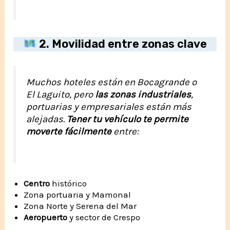
2. Movilidad entre zonas clave
Muchos hoteles están en Bocagrande o
El Laguito, pero
las zonas industriales
,
portuarias y empresariales están más
alejadas.
Tener tu vehículo te permite
moverte fácilmente
entre:
Centro
histórico
Zona portuaria y Mamonal
Zona Norte y Serena del Mar
Aeropuerto
y sector de Crespo