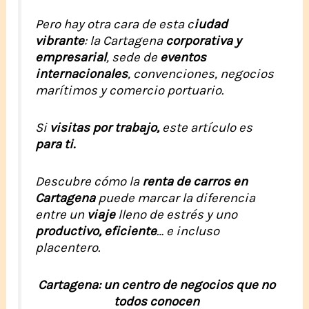
Pero hay otra cara de esta c
iudad
vibrante
: la Cartagena
corporativa y
empresarial
, sede de
eventos
internacionales
, convenciones, negocios
marítimos y comercio portuario.
Si
visitas por trabajo,
este artículo es
para ti.
Descubre cómo la
renta de carros en
Cartagena
puede marcar la diferencia
entre un
viaje
lleno de estrés y uno
productivo, eficiente
… e incluso
placentero.
Cartagena: un centro de negocios que no
todos conocen