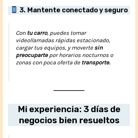
3. Mantente conectado y seguro
Con
tu carro
, puedes tomar
videollamadas rápidas estacionado,
cargar tus equipos, y moverte
sin
preocuparte
por horarios nocturnos o
zonas con poca oferta de
transporte.
Mi experiencia: 3 días de
negocios bien resueltos