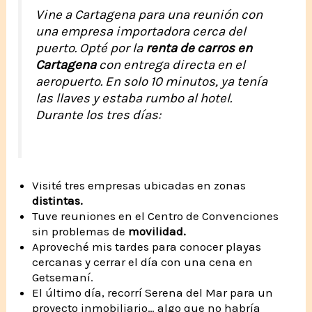
Vine a Cartagena para una reunión con
una empresa importadora cerca del
puerto. Opté por la
renta de carros en
Cartagena
con entrega directa en el
aeropuerto. En solo 10 minutos, ya tenía
las llaves y estaba rumbo al hotel.
Durante los tres días:
Visité tres empresas ubicadas en zonas
distintas.
Tuve reuniones en el Centro de Convenciones
sin problemas de
movilidad.
Aproveché mis tardes para conocer playas
cercanas y cerrar el día con una cena en
Getsemaní.
El último día, recorrí Serena del Mar para un
proyecto inmobiliario… algo que no habría