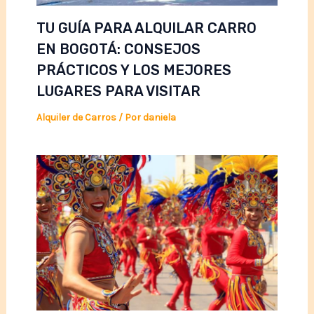
TU GUÍA PARA ALQUILAR CARRO
EN BOGOTÁ: CONSEJOS
PRÁCTICOS Y LOS MEJORES
LUGARES PARA VISITAR
Alquiler de Carros
/ Por
daniela