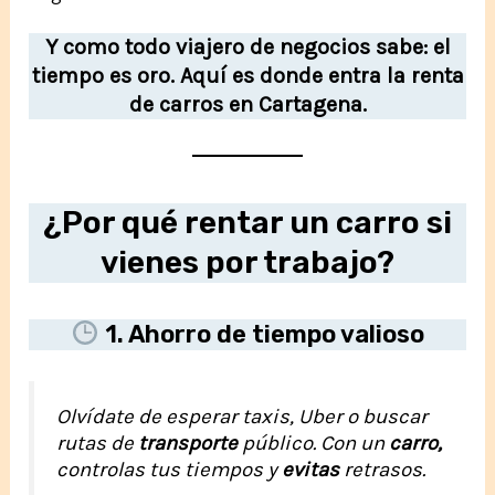
Y como todo viajero de negocios sabe: el
tiempo es oro. Aquí es donde entra la renta
de carros en Cartagena.
¿Por qué rentar un carro si
vienes por trabajo?
1. Ahorro de tiempo valioso
Olvídate de esperar taxis, Uber o buscar
rutas de
transporte
público. Con un
carro,
controlas tus tiempos y
evitas
retrasos.