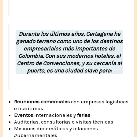
Durante los últimos años, Cartagena ha
ganado terreno como uno de los destinos
empresariales más importantes de
Colombia. Con sus modernos hoteles, el
Centro de Convenciones, y su cercanía al
puerto, es una ciudad clave para:
Reuniones comerciales
con empresas logísticas
o marítimas
Eventos
internacionales y
ferias
Auditorías, consultorías o visitas técnicas
Misiones diplomáticas y relaciones
gubernamentales