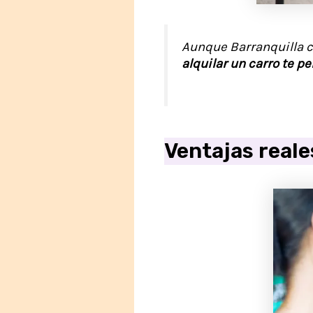
Aunque Barranquilla c
alquilar un carro te pe
Ventajas reale