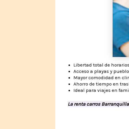
Libertad total de horario
Acceso a playas y puebl
Mayor comodidad en cli
Ahorro de tiempo en tras
Ideal para viajes en fami
La renta carros Barranquilla