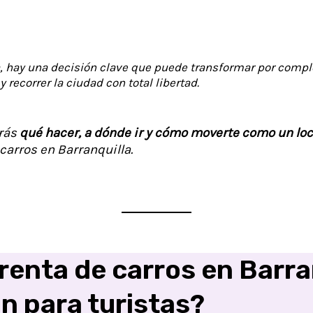
a, hay una decisión clave que puede transformar por comple
y recorrer la ciudad con total libertad.
irás
qué hacer, a dónde ir y cómo moverte como un loc
carros en Barranquilla.
 renta de carros en Barran
n para turistas?