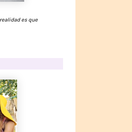
realidad es que