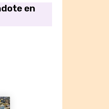
ndote en