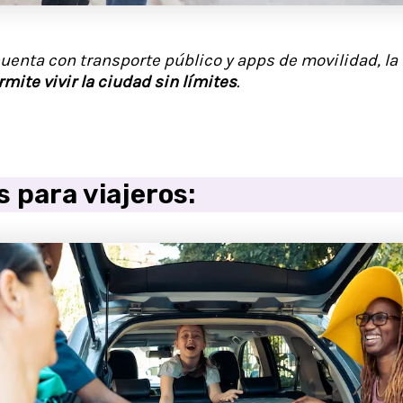
uenta con transporte público y apps de movilidad, la 
rmite vivir la ciudad sin límites
.
s para viajeros: