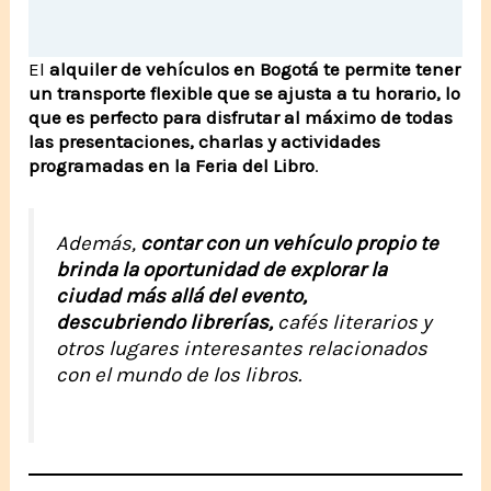
El
alquiler de vehículos en Bogotá te permite tener
un transporte flexible que se ajusta a tu horario, lo
que es perfecto para disfrutar al máximo de todas
las presentaciones, charlas y actividades
programadas en la Feria del Libro
.
Además,
contar con un vehículo propio te
brinda la oportunidad de explorar la
ciudad más allá del evento,
descubriendo librerías,
cafés literarios y
otros lugares interesantes relacionados
con el mundo de los libros.