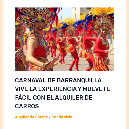
CARNAVAL DE BARRANQUILLA
VIVE LA EXPERIENCIA Y MUEVETE
FÁCIL CON EL ALQUILER DE
CARROS
Alquiler de Carros
/ Por
daniela