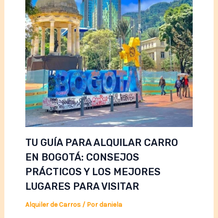
TU GUÍA PARA ALQUILAR CARRO
EN BOGOTÁ: CONSEJOS
PRÁCTICOS Y LOS MEJORES
LUGARES PARA VISITAR
Alquiler de Carros
/ Por
daniela