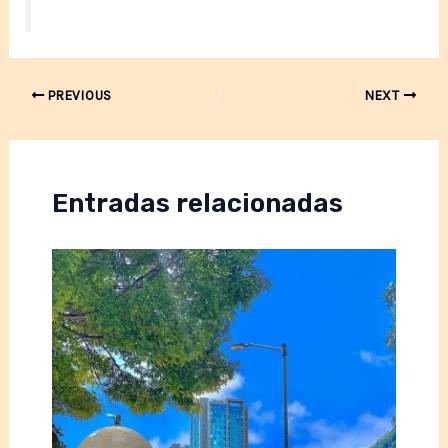
Post
PREVIOUS
NEXT
navigation
Entradas relacionadas