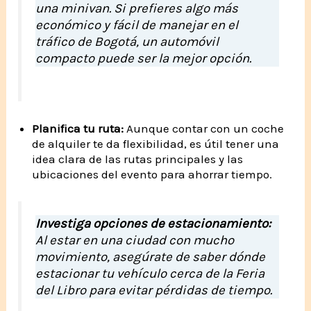
una minivan. Si prefieres algo más
económico y fácil de manejar en el
tráfico de Bogotá, un automóvil
compacto puede ser la mejor opción.
Planifica tu ruta:
Aunque contar con un coche
de alquiler te da flexibilidad, es útil tener una
idea clara de las rutas principales y las
ubicaciones del evento para ahorrar tiempo.
Investiga opciones de estacionamiento:
Al estar en una ciudad con mucho
movimiento, asegúrate de saber dónde
estacionar tu vehículo cerca de la Feria
del Libro para evitar pérdidas de tiempo.