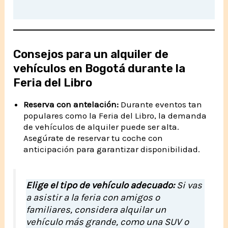
Consejos para un alquiler de
vehículos en Bogotá durante la
Feria del Libro
Reserva con antelación:
Durante eventos tan
populares como la Feria del Libro, la demanda
de vehículos de alquiler puede ser alta.
Asegúrate de reservar tu coche con
anticipación para garantizar disponibilidad.
Elige el tipo de vehículo adecuado:
Si vas
a asistir a la feria con amigos o
familiares, considera alquilar un
vehículo más grande, como una SUV o