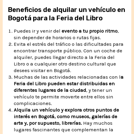
Beneficios de alquilar un vehículo en
Bogotá para la Feria del Libro
Puedes ir y venir del
evento a tu propio ritmo
,
sin depender de horarios o rutas fijas.
Evita el estrés del tráfico o las dificultades para
encontrar transporte público. Con un coche de
alquiler, puedes llegar directo a la Feria del
Libro o a cualquier otro destino cultural que
desees visitar en Bogotá.
Muchas de las actividades relacionadas con l
a
Feria del Libro pueden estar distribuidas en
diferentes lugares de la ciudad
, y tener un
vehículo te permite moverte entre ellos sin
complicaciones.
Alquila un vehículo y explora otros puntos de
interés en Bogotá, como museos, galerías de
arte y, por supuesto, librerías.
Hay muchos
lugares fascinantes que complementan la