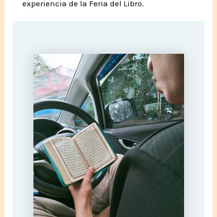
experiencia de la Feria del Libro.