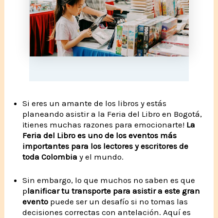
Si eres un amante de los libros y estás
planeando asistir a la Feria del Libro en Bogotá,
¡tienes muchas razones para emocionarte!
La
Feria del Libro es uno de los eventos más
importantes para los lectores y escritores de
toda Colombia
y el mundo.
Sin embargo, lo que muchos no saben es que
p
lanificar tu transporte para asistir a este gran
evento
puede ser un desafío si no tomas las
decisiones correctas con antelación. Aquí es