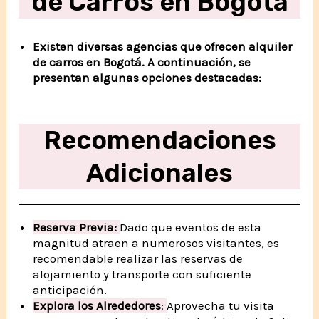
de Carros en Bogotá
Existen diversas agencias que ofrecen alquiler
de carros en Bogotá. A continuación, se
presentan algunas opciones destacadas:
Recomendaciones
Adicionales
Reserva Previa:
Dado que eventos de esta
magnitud atraen a numerosos visitantes, es
recomendable realizar las reservas de
alojamiento y transporte con suficiente
anticipación.
Explora los Alrededores
:
Aprovecha tu visita