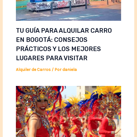
TU GUÍA PARA ALQUILAR CARRO
EN BOGOTÁ: CONSEJOS
PRÁCTICOS Y LOS MEJORES
LUGARES PARA VISITAR
Alquiler de Carros
/ Por
daniela