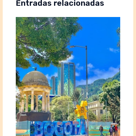
Entradas relacionadas