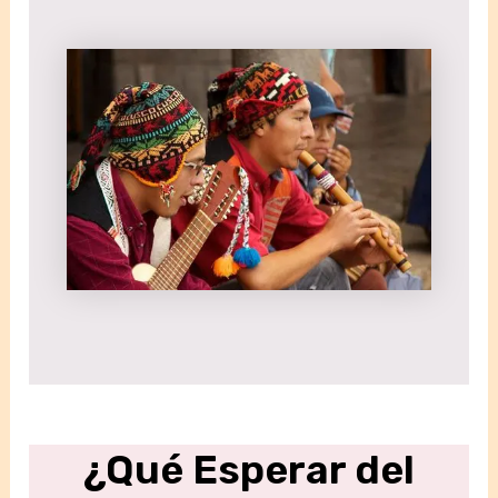
¿Qué Esperar del