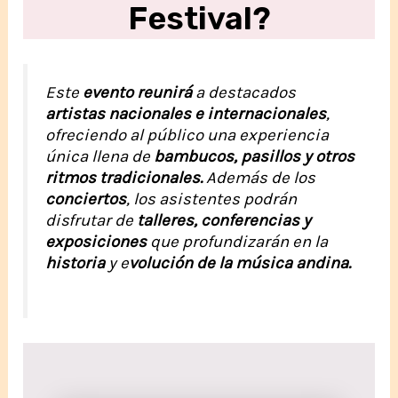
Festival?
Este
evento reunirá
a destacados
artistas nacionales e internacionales
,
ofreciendo al público una experiencia
única llena de
bambucos, pasillos y otros
ritmos tradicionales.
Además de los
conciertos
, los asistentes podrán
disfrutar de
talleres,
conferencias y
exposiciones
que profundizarán en la
historia
y e
volución de la música andina.