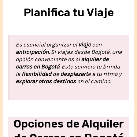
Planifica tu Viaje
Es esencial organizar el
viaje
con
anticipación.
Si viajas desde Bogotá, una
opción conveniente es el
alquiler de
carros en Bogotá
. Este servicio te brinda
la
flexibilidad
de
desplazart
e a tu ritmo y
explorar otros destinos
en el camino.
Opciones de Alquiler