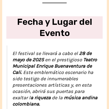
Fecha y Lugar del
Evento
El festival se llevará a cabo el
28 de
mayo de 2025
en el prestigioso
Teatro
Municipal Enrique Buenaventura de
Cali.
Este emblemático escenario ha
sido testigo de innumerables
presentaciones artísticas y, en esta
ocasión, abrirá sus puertas para
exaltar l
a riqueza
de la
música andina
colombiana.