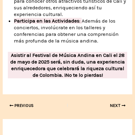
para conocer otros atractivos turísticos de Cali y
sus alrededores, enriqueciendo así tu
experiencia cultural.
Participa en las Actividades
:
Además de los
conciertos, involúcrate en los talleres y
conferencias para obtener una comprensión
más profunda de la música andina.
Asistir al Festival de Música Andina en Cali el 28
de mayo de 2025 será, sin duda, una experiencia
enriquecedora que celebrará la riqueza cultural
de Colombia. ¡No te lo pierdas!
Post
PREVIOUS
NEXT
navigation