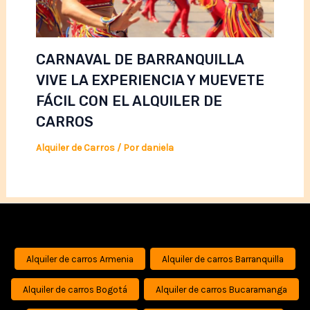
CARNAVAL DE BARRANQUILLA
VIVE LA EXPERIENCIA Y MUEVETE
FÁCIL CON EL ALQUILER DE
CARROS
Alquiler de Carros
/ Por
daniela
Alquiler de carros Armenia
Alquiler de carros Barranquilla
Alquiler de carros Bogotá
Alquiler de carros Bucaramanga