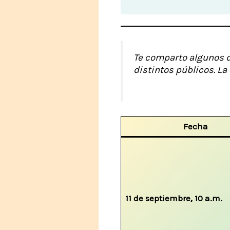
Te comparto algunos d
distintos públicos. La
Fecha
11 de septiembre, 10 a.m.