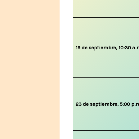
19 de septiembre, 10:30 a.
23 de septiembre, 5:00 p.