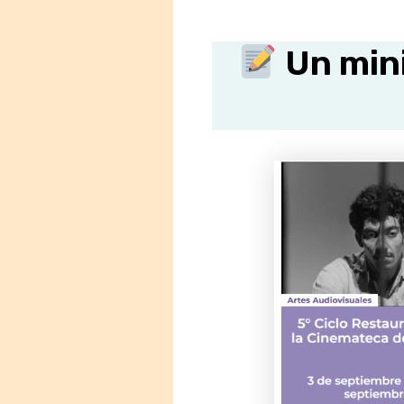
Un mini