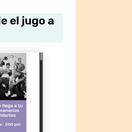
e el jugo a