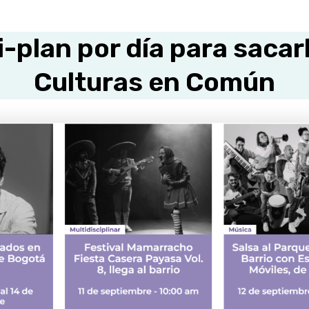
-plan por día para sacarl
Culturas en Común