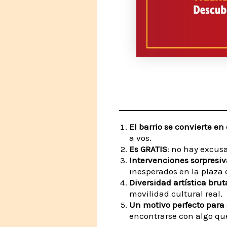
El barrio se convierte en
a vos.
Es GRATIS
: no hay excus
Intervenciones sorpresiv
inesperados en la plaza 
Diversidad artística brut
movilidad cultural real.
Un motivo perfecto para 
encontrarse con algo que