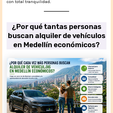
con total tranquilidad.
¿Por qué tantas personas
buscan alquiler de vehículos
en Medellín económicos?