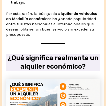
trabajo.
Por esta razón, la búsqueda
alquiler de vehículos
en Medellín económicos
ha ganado popularidad
entre turistas nacionales e internacionales que
desean obtener un buen servicio sin exceder su
presupuesto.
¿Qué significa realmente un
alquiler económico?