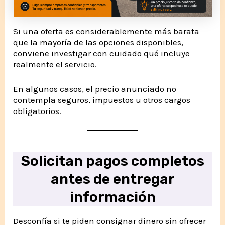
Si una oferta es considerablemente más barata
que la mayoría de las opciones disponibles,
conviene investigar con cuidado qué incluye
realmente el servicio.
En algunos casos, el precio anunciado no
contempla seguros, impuestos u otros cargos
obligatorios.
Solicitan pagos completos
antes de entregar
información
Desconfía si te piden consignar dinero sin ofrecer