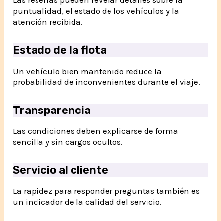
Las reseñas pueden revelar detalles sobre la
puntualidad, el estado de los vehículos y la
atención recibida.
Estado de la flota
Un vehículo bien mantenido reduce la
probabilidad de inconvenientes durante el viaje.
Transparencia
Las condiciones deben explicarse de forma
sencilla y sin cargos ocultos.
Servicio al cliente
La rapidez para responder preguntas también es
un indicador de la calidad del servicio.