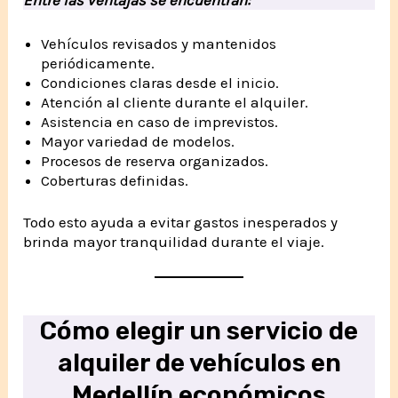
Vehículos revisados y mantenidos
periódicamente.
Condiciones claras desde el inicio.
Atención al cliente durante el alquiler.
Asistencia en caso de imprevistos.
Mayor variedad de modelos.
Procesos de reserva organizados.
Coberturas definidas.
Todo esto ayuda a evitar gastos inesperados y
brinda mayor tranquilidad durante el viaje.
Cómo elegir un servicio de
alquiler de vehículos en
Medellín económicos