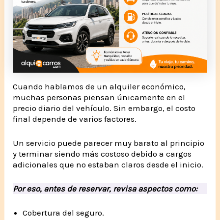
Cuando hablamos de un alquiler económico,
muchas personas piensan únicamente en el
precio diario del vehículo. Sin embargo, el costo
final depende de varios factores.
Un servicio puede parecer muy barato al principio
y terminar siendo más costoso debido a cargos
adicionales que no estaban claros desde el inicio.
Por eso, antes de reservar, revisa aspectos como:
Cobertura del seguro.