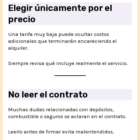
Elegir únicamente por el
precio
Una tarifa muy baja puede ocultar costos
adicionales que terminarán encareciendo el
alquiler.
Siempre revisa qué incluye realmente el servicio.
No leer el contrato
Muchas dudas relacionadas con depósitos,
combustible o seguros se aclaran en el contrato.
Leerlo antes de firmar evita malentendidos.