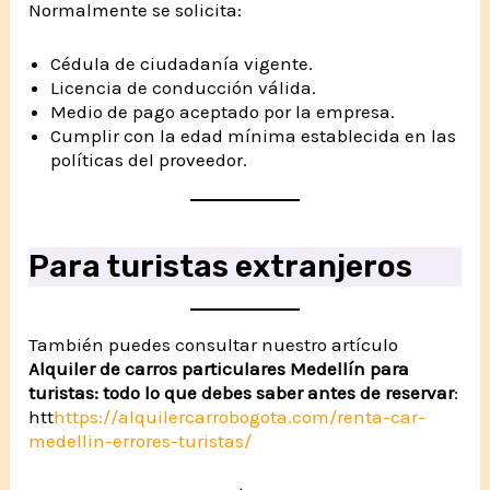
Normalmente se solicita:
Cédula de ciudadanía vigente.
Licencia de conducción válida.
Medio de pago aceptado por la empresa.
Cumplir con la edad mínima establecida en las
políticas del proveedor.
Para turistas extranjeros
También puedes consultar nuestro artículo
Alquiler de carros particulares Medellín para
turistas: todo lo que debes saber antes de reservar
:
htt
https://alquilercarrobogota.com/renta-car-
medellin-errores-turistas/