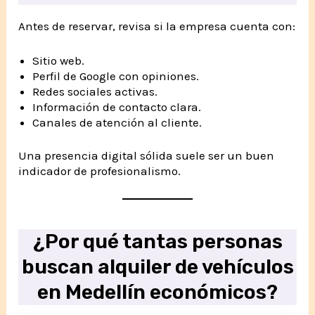
Antes de reservar, revisa si la empresa cuenta con:
Sitio web.
Perfil de Google con opiniones.
Redes sociales activas.
Información de contacto clara.
Canales de atención al cliente.
Una presencia digital sólida suele ser un buen
indicador de profesionalismo.
¿Por qué tantas personas
buscan alquiler de vehículos
en Medellín económicos?