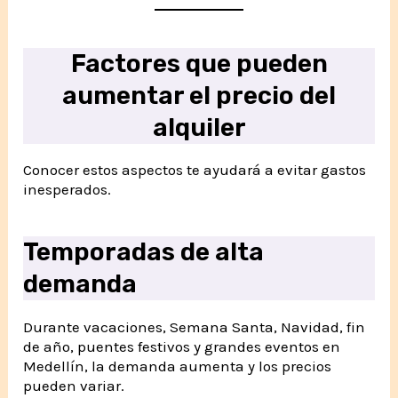
Factores que pueden
aumentar el precio del
alquiler
Conocer estos aspectos te ayudará a evitar gastos
inesperados.
Temporadas de alta
demanda
Durante vacaciones, Semana Santa, Navidad, fin
de año, puentes festivos y grandes eventos en
Medellín, la demanda aumenta y los precios
pueden variar.