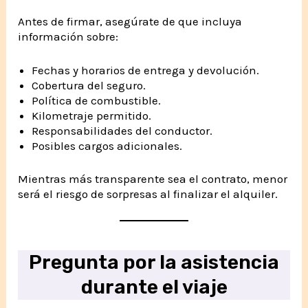
Antes de firmar, asegúrate de que incluya
información sobre:
Fechas y horarios de entrega y devolución.
Cobertura del seguro.
Política de combustible.
Kilometraje permitido.
Responsabilidades del conductor.
Posibles cargos adicionales.
Mientras más transparente sea el contrato, menor
será el riesgo de sorpresas al finalizar el alquiler.
Pregunta por la asistencia
durante el viaje