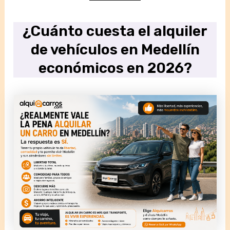
¿Cuánto cuesta el alquiler
de vehículos en Medellín
económicos en 2026?