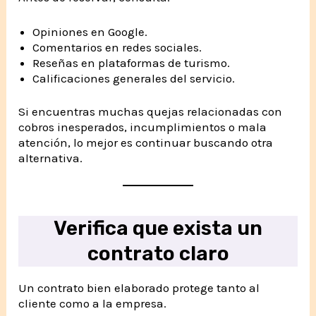
Opiniones en Google.
Comentarios en redes sociales.
Reseñas en plataformas de turismo.
Calificaciones generales del servicio.
Si encuentras muchas quejas relacionadas con
cobros inesperados, incumplimientos o mala
atención, lo mejor es continuar buscando otra
alternativa.
Verifica que exista un
contrato claro
Un contrato bien elaborado protege tanto al
cliente como a la empresa.