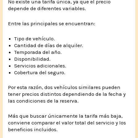
No existe una tarifa única, ya que el precio
depende de diferentes variables.
Entre las principales se encuentran:
Tipo de vehículo.
Cantidad de días de alquiler.
Temporada del año.
Disponibilidad.
Servicios adicionales.
Cobertura del seguro.
Por esta razón, dos vehículos similares pueden
tener precios distintos dependiendo de la fecha y
las condiciones de la reserva.
Más que buscar únicamente la tarifa más baja,
conviene comparar el valor total del servicio y los
beneficios incluidos.