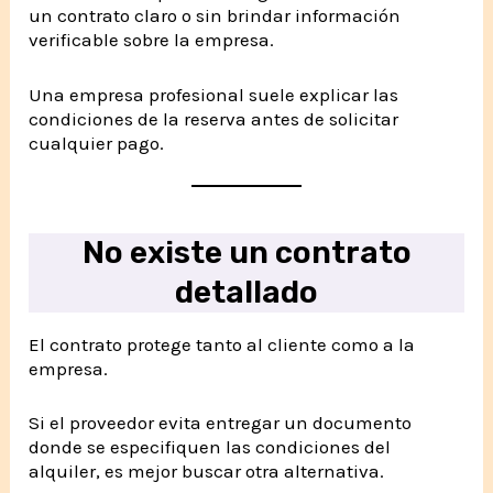
un contrato claro o sin brindar información
verificable sobre la empresa.
Una empresa profesional suele explicar las
condiciones de la reserva antes de solicitar
cualquier pago.
No existe un contrato
detallado
El contrato protege tanto al cliente como a la
empresa.
Si el proveedor evita entregar un documento
donde se especifiquen las condiciones del
alquiler, es mejor buscar otra alternativa.