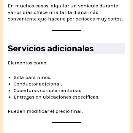
En muchos casos, alquilar un vehículo durante
varios días ofrece una tarifa diaria más
conveniente que hacerlo por periodos muy cortos.
Servicios adicionales
Elementos como:
Silla para niños.
Conductor adicional.
Coberturas complementarias.
Entregas en ubicaciones específicas.
Pueden modificar el precio final.