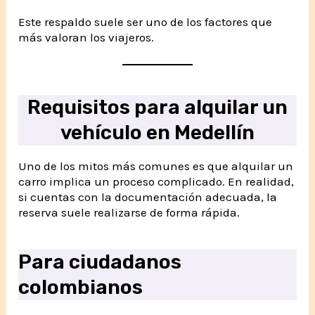
Este respaldo suele ser uno de los factores que
más valoran los viajeros.
Requisitos para alquilar un
vehículo en Medellín
Uno de los mitos más comunes es que alquilar un
carro implica un proceso complicado. En realidad,
si cuentas con la documentación adecuada, la
reserva suele realizarse de forma rápida.
Para ciudadanos
colombianos