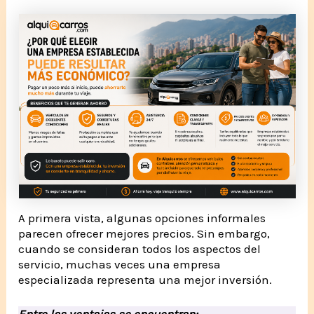
A primera vista, algunas opciones informales
parecen ofrecer mejores precios. Sin embargo,
cuando se consideran todos los aspectos del
servicio, muchas veces una empresa
especializada representa una mejor inversión.
Entre las ventajas se encuentran: