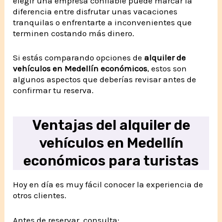
elegir una empresa confiable puede marcar la
diferencia entre disfrutar unas vacaciones
tranquilas o enfrentarte a inconvenientes que
terminen costando más dinero.
Si estás comparando opciones de
alquiler de
vehículos en Medellín económicos
, estos son
algunos aspectos que deberías revisar antes de
confirmar tu reserva.
Ventajas del alquiler de
vehículos en Medellín
económicos para turistas
Hoy en día es muy fácil conocer la experiencia de
otros clientes.
Antes de reservar, consulta: