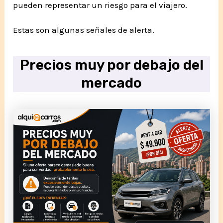
pueden representar un riesgo para el viajero.
Estas son algunas señales de alerta.
Precios muy por debajo del
mercado