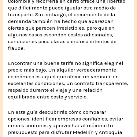
Colombia y recorrerla en carro ofrece una libertad
que difícilmente puede igualar otro medio de
transporte. Sin embargo, el crecimiento de la
demanda también ha hecho que aparezcan
ofertas que parecen irresistibles, pero que en
algunos casos esconden costos adicionales,
condiciones poco claras o incluso intentos de
fraude.
Encontrar una buena tarifa no significa elegir el
precio más bajo. Un alquiler verdaderamente
económico es aquel que ofrece un vehículo en
excelentes condiciones, un contrato transparente,
respaldo durante el viaje y una relación
equilibrada entre costo y servicio.
En esta guía descubrirás cómo comparar
opciones, identificar empresas confiables, evitar
errores comunes y aprovechar al máximo tu
presupuesto para disfrutar Medellín y Antioquia