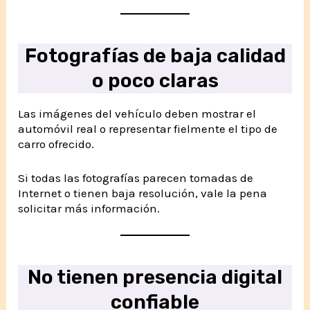
Fotografías de baja calidad
o poco claras
Las imágenes del vehículo deben mostrar el
automóvil real o representar fielmente el tipo de
carro ofrecido.
Si todas las fotografías parecen tomadas de
Internet o tienen baja resolución, vale la pena
solicitar más información.
No tienen presencia digital
confiable