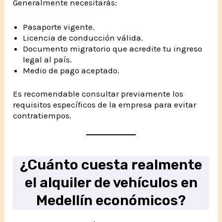
Generalmente necesitarás:
Pasaporte vigente.
Licencia de conducción válida.
Documento migratorio que acredite tu ingreso
legal al país.
Medio de pago aceptado.
Es recomendable consultar previamente los
requisitos específicos de la empresa para evitar
contratiempos.
¿Cuánto cuesta realmente
el alquiler de vehículos en
Medellín económicos?