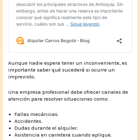
Aunque nadie espera tener un inconveniente, es
importante saber qué sucederá si ocurre un
imprevisto.
Una empresa profesional debe ofrecer canales de
atención para resolver situaciones como:
Fallas mecánicas.
Accidentes.
Dudas durante el alquiler.
Asistencia en carretera cuando aplique.