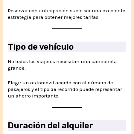
Reservar con anticipación suele ser una excelente
estrategia para obtener mejores tarifas.
Tipo de vehículo
No todos los viajeros necesitan una camioneta
grande.
Elegir un automóvil acorde con el número de
pasajeros y el tipo de recorrido puede representar
un ahorro importante.
Duración del alquiler