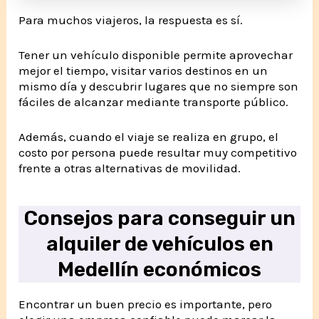
Para muchos viajeros, la respuesta es sí.
Tener un vehículo disponible permite aprovechar
mejor el tiempo, visitar varios destinos en un
mismo día y descubrir lugares que no siempre son
fáciles de alcanzar mediante transporte público.
Además, cuando el viaje se realiza en grupo, el
costo por persona puede resultar muy competitivo
frente a otras alternativas de movilidad.
Consejos para conseguir un
alquiler de vehículos en
Medellín económicos
Encontrar un buen precio es importante, pero