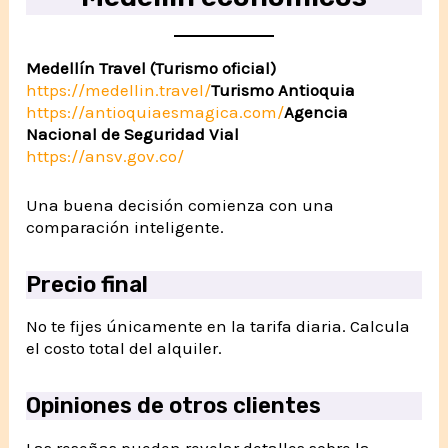
Medellín Travel (Turismo oficial)
https://medellin.travel/
Turismo Antioquia
https://antioquiaesmagica.com/
Agencia
Nacional de Seguridad Vial
https://ansv.gov.co/
Una buena decisión comienza con una
comparación inteligente.
Precio final
No te fijes únicamente en la tarifa diaria. Calcula
el costo total del alquiler.
Opiniones de otros clientes