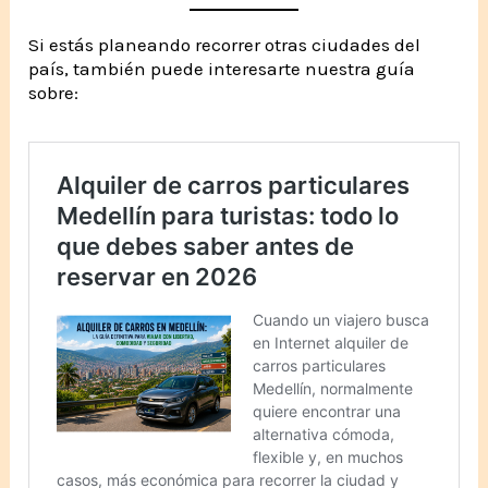
Si estás planeando recorrer otras ciudades del
país, también puede interesarte nuestra guía
sobre: