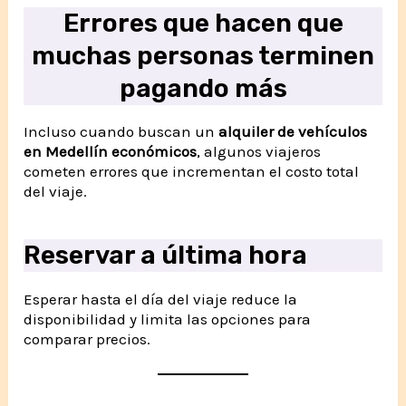
Errores que hacen que
muchas personas terminen
pagando más
Incluso cuando buscan un
alquiler de vehículos
en Medellín económicos
, algunos viajeros
cometen errores que incrementan el costo total
del viaje.
Reservar a última hora
Esperar hasta el día del viaje reduce la
disponibilidad y limita las opciones para
comparar precios.