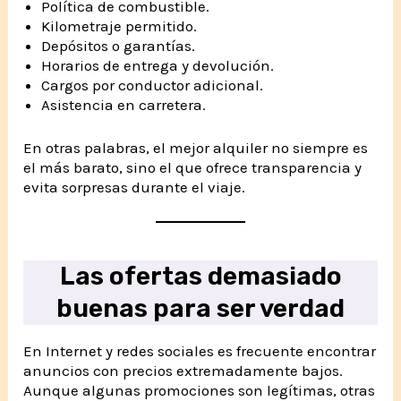
Política de combustible.
Kilometraje permitido.
Depósitos o garantías.
Horarios de entrega y devolución.
Cargos por conductor adicional.
Asistencia en carretera.
En otras palabras, el mejor alquiler no siempre es
el más barato, sino el que ofrece transparencia y
evita sorpresas durante el viaje.
Las ofertas demasiado
buenas para ser verdad
En Internet y redes sociales es frecuente encontrar
anuncios con precios extremadamente bajos.
Aunque algunas promociones son legítimas, otras