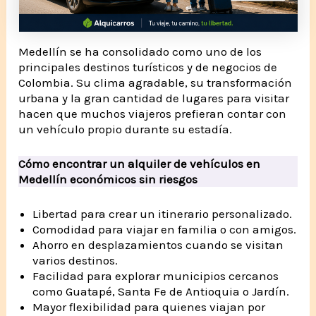
Medellín se ha consolidado como uno de los
principales destinos turísticos y de negocios de
Colombia. Su clima agradable, su transformación
urbana y la gran cantidad de lugares para visitar
hacen que muchos viajeros prefieran contar con
un vehículo propio durante su estadía.
Cómo encontrar un alquiler de vehículos en
Medellín económicos sin riesgos
Libertad para crear un itinerario personalizado.
Comodidad para viajar en familia o con amigos.
Ahorro en desplazamientos cuando se visitan
varios destinos.
Facilidad para explorar municipios cercanos
como Guatapé, Santa Fe de Antioquia o Jardín.
Mayor flexibilidad para quienes viajan por