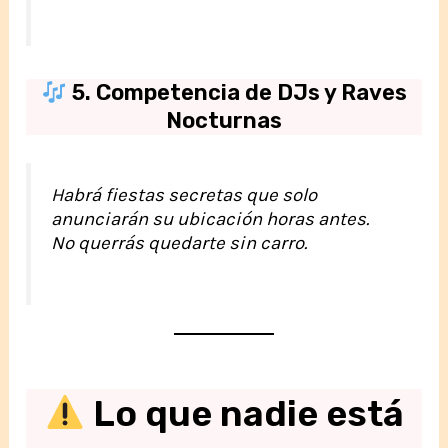
5. Competencia de DJs y Raves
Nocturnas
Habrá fiestas secretas que solo
anunciarán su ubicación horas antes.
No querrás quedarte sin carro.
Lo que nadie está