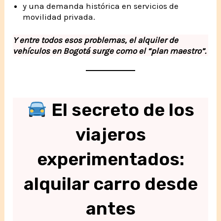
y una demanda histórica en servicios de
movilidad privada.
Y entre todos esos problemas, el alquiler de
vehículos en Bogotá surge como el “plan maestro”.
El secreto de los
viajeros
experimentados:
alquilar carro desde
antes