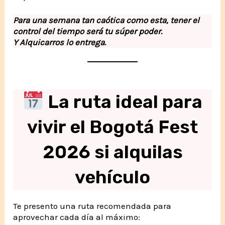
Para una semana tan caótica como esta, tener el
control del tiempo será tu súper poder.
Y Alquicarros lo entrega.
La ruta ideal para
vivir el Bogotá Fest
2026 si alquilas
vehículo
Te presento una ruta recomendada para
aprovechar cada día al máximo: