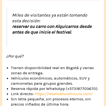
Miles de visitantes ya están tomando
esta decisión:
reservar su carro con Alquicarros desde
antes de que inicie el festival.
¿Por qué?
Tienen disponibilidad real en Bogotá y varias
zonas de entrega.
Vehículos económicos, automáticos, SUV y
camionetas para grupos grandes.
Reserva rápida por WhatsApp (+573187703670).
Link directo:
https://reservatuvehiculo.com/
Sin letra pequeña, sin procesos eternos, sin
precios inflados de última hora.