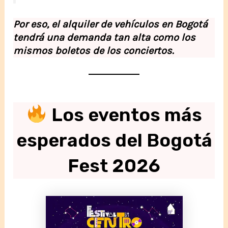
Por eso, el alquiler de vehículos en Bogotá
tendrá una demanda tan alta como los
mismos boletos de los conciertos.
Los eventos más
esperados del Bogotá
Fest 2026