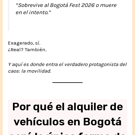
“Sobrevive al Bogotá Fest 2026 o muere
en el intento.”
Exagerado, sí.
¿Real? También.
Y aquí es donde entra el verdadero protagonista del
caos: la movilidad.
Por qué el alquiler de
vehículos en Bogotá