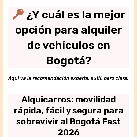
¿Y cuál es la mejor
opción para alquiler
de vehículos en
Bogotá?
Aquí va la recomendación experta, sutil, pero clara:
Alquicarros: movilidad
rápida, fácil y segura para
sobrevivir al Bogotá Fest
2026