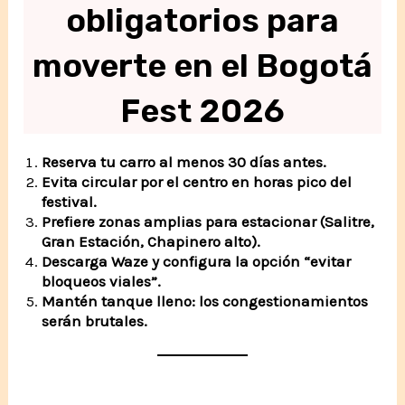
obligatorios para
moverte en el Bogotá
Fest 2026
Reserva tu carro al menos 30 días antes.
Evita circular por el centro en horas pico del
festival.
Prefiere zonas amplias para estacionar (Salitre,
Gran Estación, Chapinero alto).
Descarga Waze y configura la opción “evitar
bloqueos viales”.
Mantén tanque lleno: los congestionamientos
serán brutales.