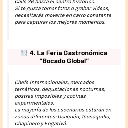
Calle 26 hasta el centro histórico.
Si te gusta tomar fotos o grabar videos,
necesitarás moverte en carro constante
para capturar los mejores momentos.
4. La Feria Gastronómica
“Bocado Global”
Chefs internacionales, mercados
temáticos, degustaciones nocturnas,
postres imposibles y cocinas
experimentales.
La mayoría de los escenarios estarán en
zonas diferentes: Usaquén, Teusaquillo,
Chapinero y Engativá.