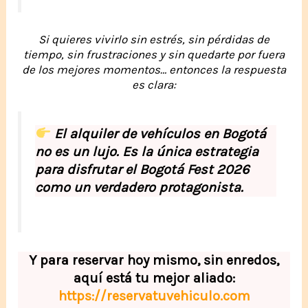
Si quieres vivirlo sin estrés, sin pérdidas de
tiempo, sin frustraciones y sin quedarte por fuera
de los mejores momentos… entonces la respuesta
es clara:
El alquiler de vehículos en Bogotá
no es un lujo. Es la única estrategia
para disfrutar el Bogotá Fest 2026
como un verdadero protagonista.
Y para reservar hoy mismo, sin enredos,
aquí está tu mejor aliado:
https://reservatuvehiculo.com