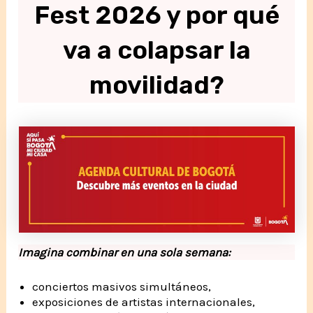
Fest 2026 y por qué
va a colapsar la
movilidad?
Imagina combinar en una sola semana:
conciertos masivos simultáneos,
exposiciones de artistas internacionales,