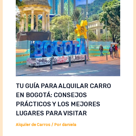
TU GUÍA PARA ALQUILAR CARRO
EN BOGOTÁ: CONSEJOS
PRÁCTICOS Y LOS MEJORES
LUGARES PARA VISITAR
Alquiler de Carros
/ Por
daniela