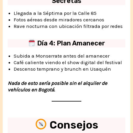
Secretas
Llegada a la Séptima por la Calle 85
Fotos aéreas desde miradores cercanos
Rave nocturna con ubicación filtrada por redes
Día 4: Plan Amanecer
Subida a Monserrate antes del amanecer
Café caliente viendo el show digital del festival
Descenso temprano y brunch en Usaquén
Nada de esto sería posible sin el alquiler de
vehículos en Bogotá.
Consejos