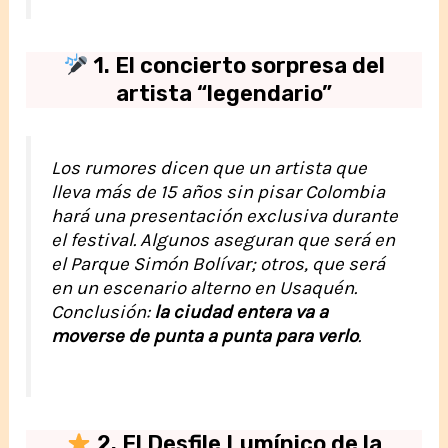
1. El concierto sorpresa del
artista “legendario”
Los rumores dicen que un artista que
lleva más de 15 años sin pisar Colombia
hará una presentación exclusiva durante
el festival. Algunos aseguran que será en
el Parque Simón Bolívar; otros, que será
en un escenario alterno en Usaquén.
Conclusión:
la ciudad entera va a
moverse de punta a punta para verlo
.
2. El Desfile Lumínico de la