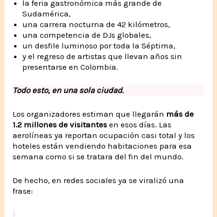
la feria gastronómica más grande de
Sudamérica,
una carrera nocturna de 42 kilómetros,
una competencia de DJs globales,
un desfile luminoso por toda la Séptima,
y el regreso de artistas que llevan años sin
presentarse en Colombia.
Todo esto, en una sola ciudad.
Los organizadores estiman que llegarán
más de
1.2 millones de visitantes
en esos días. Las
aerolíneas ya reportan ocupación casi total y los
hoteles están vendiendo habitaciones para esa
semana como si se tratara del fin del mundo.
De hecho, en redes sociales ya se viralizó una
frase: