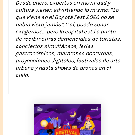
Desde enero, expertos en movilidad y
cultura vienen advirtiendo lo mismo:
“Lo
que viene en el Bogotá Fest 2026 no se
había visto jamás”
. Y sí, puede sonar
exagerado… pero la capital está a punto
de recibir cifras demenciales de turistas,
conciertos simultáneos, ferias
gastronómicas, maratones nocturnas,
proyecciones digitales, festivales de arte
urbano y hasta shows de drones en el
cielo.