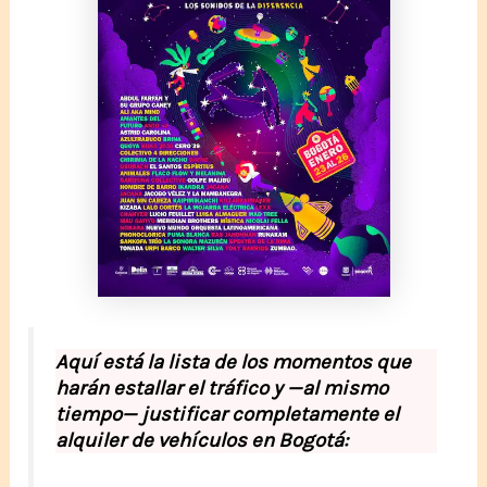
Aquí está la lista de los momentos que
harán estallar el tráfico y —al mismo
tiempo— justificar completamente el
alquiler de vehículos en Bogotá: