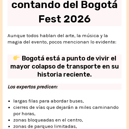
contando del Bogotá
Fest 2026
Aunque todos hablan del arte, la música y la
magia del evento, pocos mencionan lo evidente:
Bogotá está a punto de vivir el
mayor colapso de transporte en su
historia reciente.
Los expertos predicen:
largas filas para abordar buses,
cierres de vías que dejarán a miles caminando
por horas,
zonas bloqueadas en el centro,
zonas de parqueo limitadas,