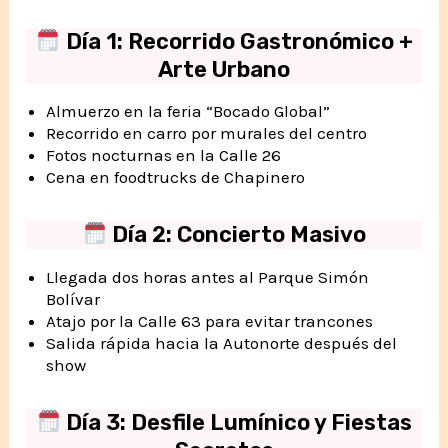
Día 1: Recorrido Gastronómico +
Arte Urbano
Almuerzo en la feria “Bocado Global”
Recorrido en carro por murales del centro
Fotos nocturnas en la Calle 26
Cena en foodtrucks de Chapinero
Día 2: Concierto Masivo
Llegada dos horas antes al Parque Simón
Bolívar
Atajo por la Calle 63 para evitar trancones
Salida rápida hacia la Autonorte después del
show
Día 3: Desfile Lumínico y Fiestas