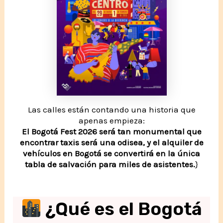
Las calles están contando una historia que
apenas empieza:
El Bogotá Fest 2026 será tan monumental que
encontrar taxis será una odisea, y el alquiler de
vehículos en Bogotá se convertirá en la única
tabla de salvación para miles de asistentes.
}
¿Qué es el Bogotá