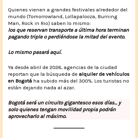
Quienes vienen a grandes festivales alrededor del
mundo (Tomorrowland, Lollapalooza, Burning
Man, Rock in Rio) saben lo mismo:
los que reservan transporte a última hora terminan
pagando triple o perdiéndose la mitad del evento.
Lo mismo pasará aquí.
Ya desde abril de 2026, agencias de la ciudad
reportan que la búsqueda de
alquiler de vehículos
en Bogotá
ha subido más del 300%. Los turistas no
están dejando nada al azar.
Bogotá será un circuito gigantesco esos días… y
solo quienes tengan movilidad propia podrán
aprovecharlo al máximo.