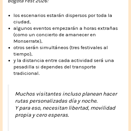
Bogotá Fest 2026:
los escenarios estarán dispersos por toda la
ciudad,
algunos eventos empezarán a horas extrañas
(como un concierto de amanecer en
Monserrate),
otros serán simultáneos (tres festivales al
tiempo),
y la distancia entre cada actividad será una
pesadilla si dependes del transporte
tradicional.
Muchos visitantes incluso planean hacer
rutas personalizadas día y noche.
Y para eso, necesitan libertad, movilidad
propia y cero esperas.