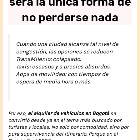
será la única forma de
no perderse nada
Cuando una ciudad alcanza tal nivel de
congestión, las opciones se reducen.
TransMilenio: colapsado.
Taxis: escasos y a precios absurdos.
Apps de movilidad: con tiempos de
espera de media hora o más.
Por eso,
el alquiler de vehículos en Bogotá
se
convirtió desde ya en el tema más buscado por
turistas y locales. No solo por comodidad, sino por
pura supervivencia del itinerario. Porque en el