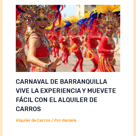
CARNAVAL DE BARRANQUILLA
VIVE LA EXPERIENCIA Y MUEVETE
FÁCIL CON EL ALQUILER DE
CARROS
Alquiler de Carros
/ Por
daniela