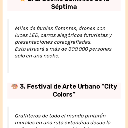
Séptima
Miles de faroles flotantes, drones con
luces LED, carros alegóricos futuristas y
presentaciones coreografiadas.
Esto atraerá a más de 300.000 personas
solo en una noche.
3. Festival de Arte Urbano “City
Colors”
Graffiteros de todo el mundo pintarán
murales en una ruta extendida desde la