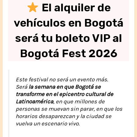
El alquiler de
vehículos en Bogotá
será tu boleto VIP al
Bogotá Fest 2026
Este festival no será un evento más.
Será
la semana en que Bogotá se
transforme en el epicentro cultural de
Latinoamérica
, en que millones de
personas se muevan sin parar, en que los
horarios desaparezcan y la ciudad se
vuelva un escenario vivo.