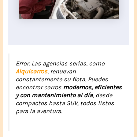
Error. Las agencias serias, como
Alquicarros
, renuevan
constantemente su flota. Puedes
encontrar carros
modernos, eficientes
y con mantenimiento al día
, desde
compactos hasta SUV, todos listos
para la aventura.