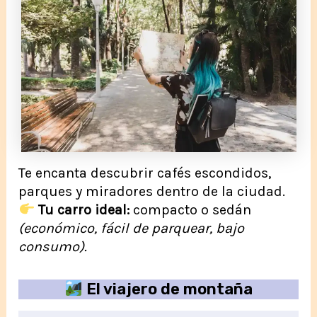
Te encanta descubrir cafés escondidos,
parques y miradores dentro de la ciudad.
Tu carro ideal:
compacto o sedán
(económico, fácil de parquear, bajo
consumo).
El viajero de montaña