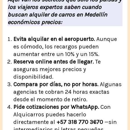
los viajeros expertos saben cuando
buscan alquiler de carros en Medellín
económicos precios:
Evita alquilar en el aeropuerto.
Aunque
es cómodo, los recargos pueden
aumentar entre un 10% y un 15%.
Reserva online antes de llegar.
Te
aseguras mejores precios y
disponibilidad.
Compara por días, no por horas.
Algunas
agencias te cobran 24 horas exactas
desde el momento de retiro.
Pide cotizaciones por WhatsApp.
Con
Alquicarros puedes hacerlo
directamente al
+57 318 770 3670
—sin
intermediarios ni letras pequeñas.