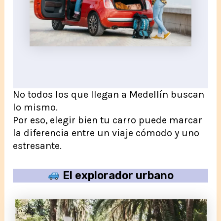
No todos los que llegan a Medellín buscan
lo mismo.
Por eso, elegir bien tu carro puede marcar
la diferencia entre un viaje cómodo y uno
estresante.
El explorador urbano