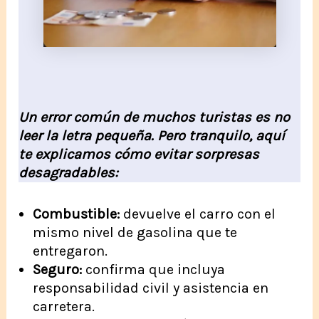
Un error común de muchos turistas es no
leer la letra pequeña. Pero tranquilo, aquí
te explicamos cómo evitar sorpresas
desagradables:
Combustible:
devuelve el carro con el
mismo nivel de gasolina que te
entregaron.
Seguro:
confirma que incluya
responsabilidad civil y asistencia en
carretera.