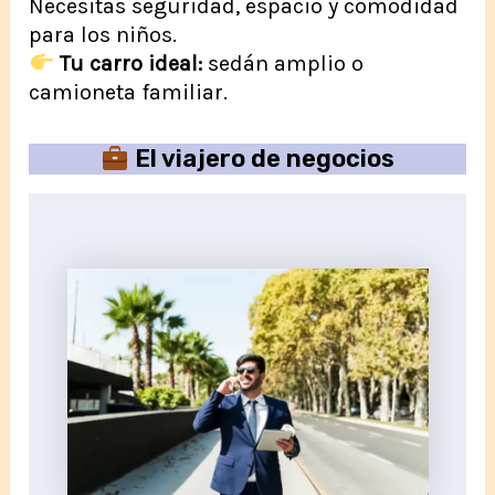
Necesitas seguridad, espacio y comodidad
para los niños.
Tu carro ideal:
sedán amplio o
camioneta familiar.
El viajero de negocios