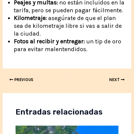
Peajes y multas:
no están incluidos en la
tarifa, pero se pueden pagar fácilmente.
Kilometraje:
asegúrate de que el plan
sea de kilometraje libre si vas a salir de
la ciudad.
Fotos al recibir y entregar:
un tip de oro
para evitar malentendidos.
Post
PREVIOUS
NEXT
navigation
Entradas relacionadas