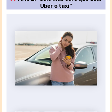
Uber o taxi”