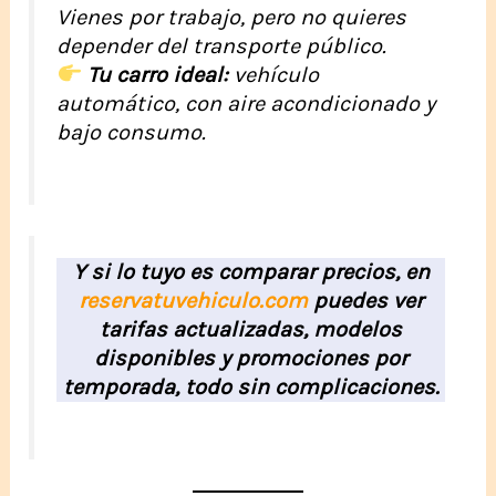
Vienes por trabajo, pero no quieres
depender del transporte público.
Tu carro ideal:
vehículo
automático, con aire acondicionado y
bajo consumo.
Y si lo tuyo es comparar precios, en
reservatuvehiculo.com
puedes ver
tarifas actualizadas, modelos
disponibles y promociones por
temporada, todo sin complicaciones.