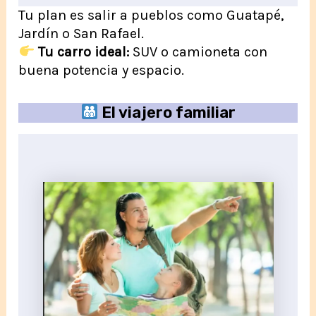
Tu plan es salir a pueblos como Guatapé,
Jardín o San Rafael.
Tu carro ideal:
SUV o camioneta con
buena potencia y espacio.
El viajero familiar