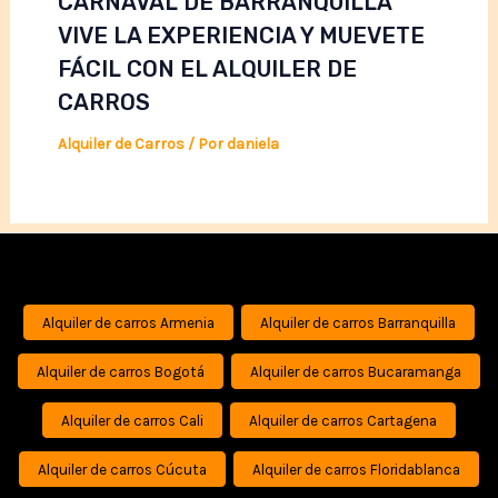
CARNAVAL DE BARRANQUILLA
VIVE LA EXPERIENCIA Y MUEVETE
FÁCIL CON EL ALQUILER DE
CARROS
Alquiler de Carros
/ Por
daniela
Alquiler de carros Armenia
Alquiler de carros Barranquilla
Alquiler de carros Bogotá
Alquiler de carros Bucaramanga
Alquiler de carros Cali
Alquiler de carros Cartagena
Alquiler de carros Cúcuta
Alquiler de carros Floridablanca