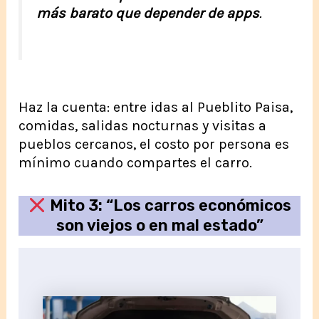
más barato que depender de apps
.
Haz la cuenta: entre idas al Pueblito Paisa,
comidas, salidas nocturnas y visitas a
pueblos cercanos, el costo por persona es
mínimo cuando compartes el carro.
Mito 3: “Los carros económicos
son viejos o en mal estado”