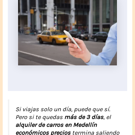
Si viajas solo un día, puede que sí.
Pero si te quedas
más de 3 días
, el
alquiler de carros en Medellín
económicos precios
termina saliendo