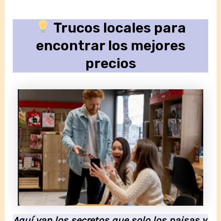
Trucos locales para
encontrar los mejores
precios
Aquí van los secretos que solo los paisas y