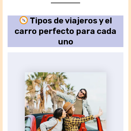
Tipos de viajeros y el
carro perfecto para cada
uno