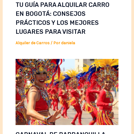
TU GUÍA PARA ALQUILAR CARRO
EN BOGOTÁ: CONSEJOS
PRÁCTICOS Y LOS MEJORES
LUGARES PARA VISITAR
Alquiler de Carros
/ Por
daniela