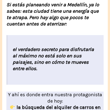
Si estás planeando venir a Medellín, ya lo
sabes: esta ciudad tiene una energía que
te atrapa. Pero hay algo que pocos te
cuentan antes de aterrizar:
el verdadero secreto para disfrutarla
al máximo no está solo en sus
paisajes, sino en cómo te mueves
entre ellos.
Y ahí es donde entra nuestra protagonista
de hoy:
la búsqueda del alquiler de carros en