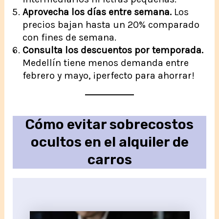
Aprovecha los días entre semana.
Los
precios bajan hasta un 20% comparado
con fines de semana.
Consulta los descuentos por temporada.
Medellín tiene menos demanda entre
febrero y mayo, ¡perfecto para ahorrar!
Cómo evitar sobrecostos
ocultos en el alquiler de
carros