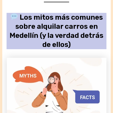
Los mitos más comunes
sobre alquilar carros en
Medellín (y la verdad detrás
de ellos)