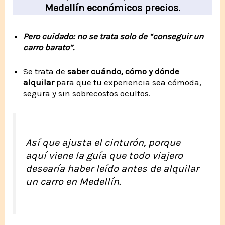
Medellín económicos precios.
Pero cuidado: no se trata solo de “conseguir un
carro barato”.
Se trata de
saber cuándo, cómo y dónde
alquilar
para que tu experiencia sea cómoda,
segura y sin sobrecostos ocultos.
Así que ajusta el cinturón, porque
aquí viene la guía que todo viajero
desearía haber leído antes de alquilar
un carro en Medellín.