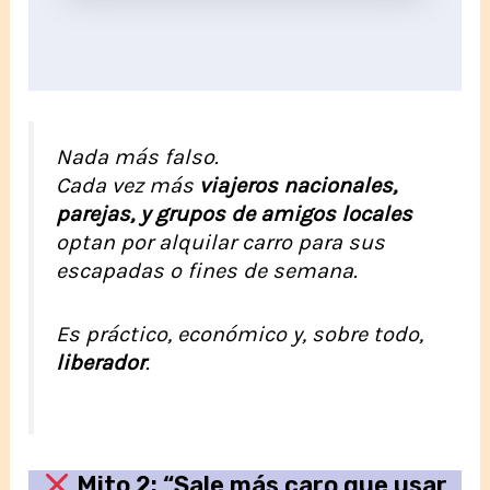
Nada más falso.
Cada vez más
viajeros nacionales,
parejas, y grupos de amigos locales
optan por alquilar carro para sus
escapadas o fines de semana.
Es práctico, económico y, sobre todo,
liberador
.
Mito 2: “Sale más caro que usar