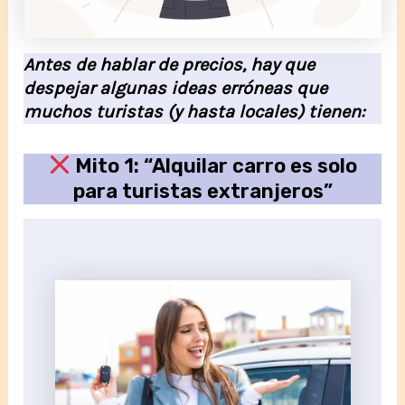
Antes de hablar de precios, hay que
despejar algunas ideas erróneas que
muchos turistas (y hasta locales) tienen:
Mito 1: “Alquilar carro es solo
para turistas extranjeros”