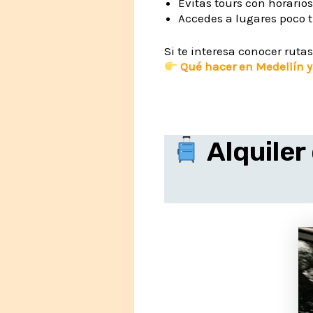
Evitas tours con horarios
Accedes a lugares poco t
Si te interesa conocer rut
Qué hacer en Medellín y
Alquiler