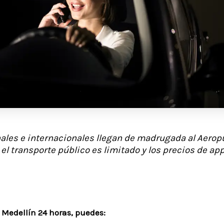
les e internacionales llegan de madrugada al Aerop
 el transporte público es limitado y los precios de a
n Medellín 24 horas, puedes: