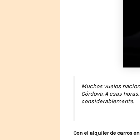
Muchos vuelos naciona
Córdova. A esas horas,
considerablemente.
Con el alquiler de carros e