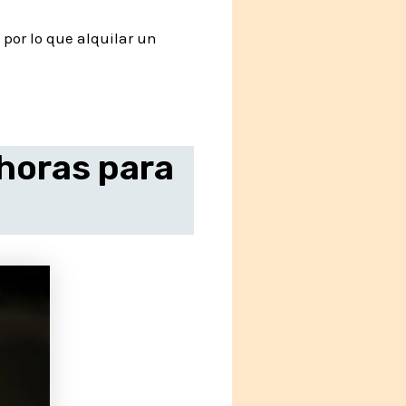
por lo que alquilar un
 horas para