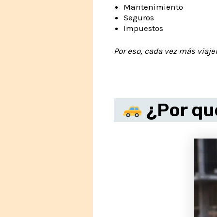
Mantenimiento
Seguros
Impuestos
Por eso, cada vez más viajer
¿Por qué