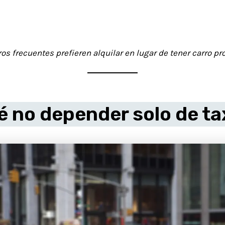
os frecuentes prefieren alquilar en lugar de tener carro pro
 no depender solo de ta